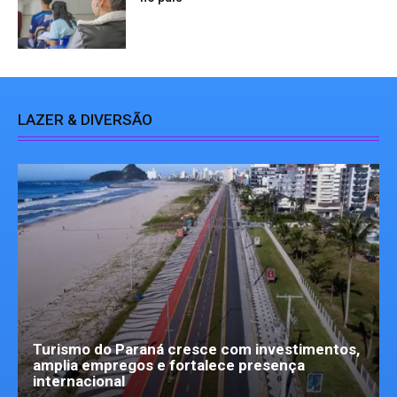
LAZER & DIVERSÃO
Turismo do Paraná cresce com investimentos,
amplia empregos e fortalece presença
internacional