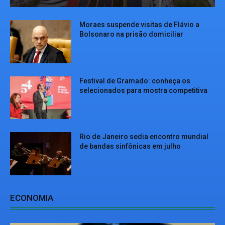
Moraes suspende visitas de Flávio a
Bolsonaro na prisão domiciliar
Festival de Gramado: conheça os
selecionados para mostra competitiva
Rio de Janeiro sedia encontro mundial
de bandas sinfônicas em julho
ECONOMIA