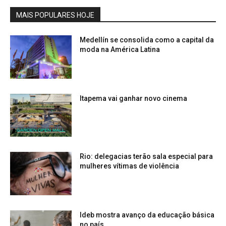
MAIS POPULARES HOJE
Medellín se consolida como a capital da
moda na América Latina
Itapema vai ganhar novo cinema
Rio: delegacias terão sala especial para
mulheres vítimas de violência
Ideb mostra avanço da educação básica
no país