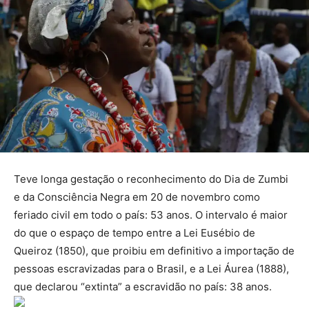
Teve longa gestação o reconhecimento do Dia de Zumbi
e da Consciência Negra em 20 de novembro como
feriado civil em todo o país: 53 anos. O intervalo é maior
do que o espaço de tempo entre a Lei Eusébio de
Queiroz (1850), que proibiu em definitivo a importação de
pessoas escravizadas para o Brasil, e a Lei Áurea (1888),
que declarou “extinta” a escravidão no país: 38 anos.