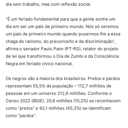
dia sem trabalho, mas com reflexão social.
“É um feriado fundamental para que a gente sonhe um
dia em ser um país de primeiro mundo. Nós só seremos
um país de primeiro mundo quando pusermos fim a essa
chaga do racismo, do preconceito e da discriminação”,
afirma o senador Paulo Paim (PT-RS), relator do projeto
de lei que transformou o Dia de Zumbi e da Consciência
Negra em feriado cívico nacional.
Os negros são a maioria dos brasileiros. Pretos e pardos
representam 55,5% da população – 112,7 milhões de
pessoas em um universo 212,6 milhões. Conforme o
Censo 2022 (IBGE), 20,6 milhões (10,2%) se reconhecem
como “pretos” e 92,1 milhões (45,3%) se identificam
como “pardos”.