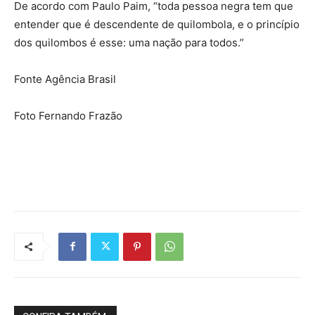
De acordo com Paulo Paim, “toda pessoa negra tem que
entender que é descendente de quilombola, e o princípio
dos quilombos é esse: uma nação para todos.”
Fonte Agência Brasil
Foto Fernando Frazão