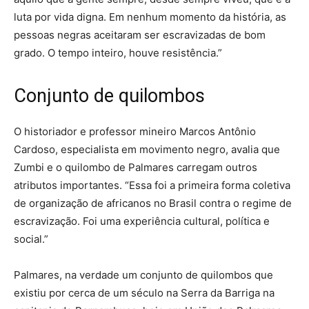
luta por vida digna. Em nenhum momento da história, as
pessoas negras aceitaram ser escravizadas de bom
grado. O tempo inteiro, houve resistência.”
Conjunto de quilombos
O historiador e professor mineiro Marcos Antônio
Cardoso, especialista em movimento negro, avalia que
Zumbi e o quilombo de Palmares carregam outros
atributos importantes. “Essa foi a primeira forma coletiva
de organização de africanos no Brasil contra o regime de
escravização. Foi uma experiência cultural, política e
social.”
Palmares, na verdade um conjunto de quilombos que
existiu por cerca de um século na Serra da Barriga na