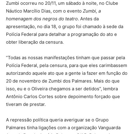
Zumbi ocorreu no 20/11, um sábado à noite, no Clube
Náutico Marcílio Dias, com o evento
Zumbi, a
homenagem dos negros do teatro
. Antes da
apresentação, no dia 18, o grupo foi chamado à sede da
Polícia Federal para detalhar a programação do ato e
obter liberação da censura.
“Todas as nossas manifestações tinham que passar pela
Polícia Federal, pela censura, para que eles carimbassem
autorizando aquele ato que a gente ia fazer em função do
20 de novembro de Zumbi dos Palmares. Mais do que
isso, eu e o Oliveira chegamos a ser detidos”, lembra
Antônio Carlos Cortes sobre depoimento forçado que
tiveram de prestar.
A repressão política queria averiguar se o Grupo
Palmares tinha ligações com a organização Vanguarda