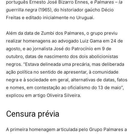
português Ernesto José Bizarro Ennes, e
Palmares – la
guerrilla negra
(1965), do historiador gaúcho Décio
Freitas e editado inicialmente no Uruguai.
Além da data de Zumbi dos Palmares, o grupo previu
realizar homenagens ao advogado Luiz Gama em 24 de
agosto, e ao jornalista José do Patrocínio em 9 de
outubro, datas de nascimento dos dois abolicionistas
negros. “Estava delineada uma precária, mas deliberada
ação política no sentido de apresentar, à comunidade
negra e à sociedade em geral, alternativas de datas, fatos
e nomes, em contestação ao oficialismo do 13 de maio”,
explicou em artigo Oliveira Silveira.
Censura prévia
A primeira homenagem articulada pelo Grupo Palmares a