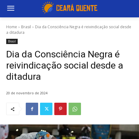
Home
Brasil
Dia da Consciência Negra é reivindicação social desde
a ditadura
Brasil
Dia da Consciência Negra é
reivindicação social desde a
ditadura
20 de novembro de 2024