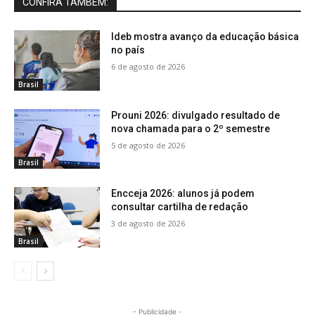
CONFIRA TAMBÉM:
Ideb mostra avanço da educação básica
no país
6 de agosto de 2026
Brasil
Prouni 2026: divulgado resultado de
nova chamada para o 2º semestre
5 de agosto de 2026
Brasil
Encceja 2026: alunos já podem
consultar cartilha de redação
3 de agosto de 2026
Brasil
- Publicidade -