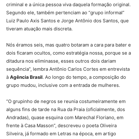
criminal e a única pessoa viva daquela formação original.
Segundo ele, também pertenciam ao “grupo informal”
Luiz Paulo Axis Santos e Jorge Antônio dos Santos, que
tiveram atuação mais discreta.
Nós éramos seis, mas quatro botaram a cara para bater e
dois ficaram ocultos, como estratégia nossa, porque se a
ditadura nos eliminasse, esses outros dois dariam
sequência”, lembra Antônio Carlos Cortes em entrevista
à
Agência Brasil
. Ao longo do tempo, a composição do
grupo mudou, inclusive com a entrada de mulheres.
“O grupinho de negros se reunia costumeiramente em
alguns fins de tarde na Rua da Praia (oficialmente, dos
Andradas), quase esquina com Marechal Floriano, em
frente à Casa Masson”, descreveu o poeta Oliveira
Silveira, já formado em Letras na época, em artigo