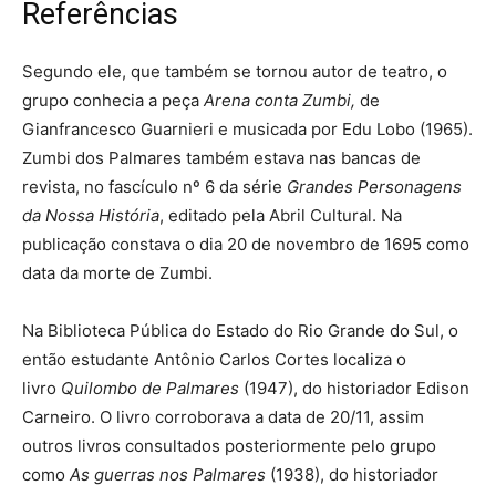
Referências
Segundo ele, que também se tornou autor de teatro, o
grupo conhecia a peça
Arena conta Zumbi,
de
Gianfrancesco Guarnieri e musicada por Edu Lobo (1965).
Zumbi dos Palmares também estava nas bancas de
revista, no fascículo nº 6 da série
Grandes Personagens
da Nossa História
, editado pela Abril Cultural. Na
publicação constava o dia 20 de novembro de 1695 como
data da morte de Zumbi.
Na Biblioteca Pública do Estado do Rio Grande do Sul, o
então estudante Antônio Carlos Cortes localiza o
livro
Quilombo de Palmares
(1947), do historiador Edison
Carneiro. O livro corroborava a data de 20/11, assim
outros livros consultados posteriormente pelo grupo
como
As guerras nos Palmares
(1938), do historiador