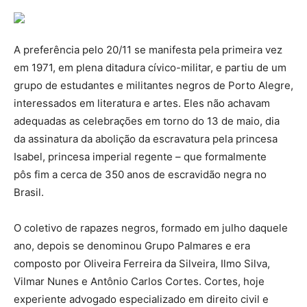
A preferência pelo 20/11 se manifesta pela primeira vez
em 1971, em plena ditadura cívico-militar, e partiu de um
grupo de estudantes e militantes negros de Porto Alegre,
interessados em literatura e artes. Eles não achavam
adequadas as celebrações em torno do 13 de maio, dia
da assinatura da abolição da escravatura pela princesa
Isabel, princesa imperial regente – que formalmente
pôs fim a cerca de 350 anos de escravidão negra no
Brasil.
O coletivo de rapazes negros, formado em julho daquele
ano, depois se denominou Grupo Palmares e era
composto por Oliveira Ferreira da Silveira, Ilmo Silva,
Vilmar Nunes e Antônio Carlos Cortes. Cortes, hoje
experiente advogado especializado em direito civil e