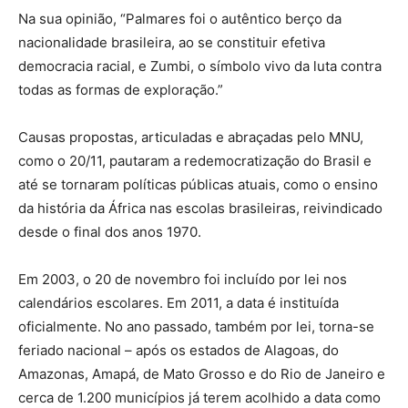
Na sua opinião, “Palmares foi o autêntico berço da
nacionalidade brasileira, ao se constituir efetiva
democracia racial, e Zumbi, o símbolo vivo da luta contra
todas as formas de exploração.”
Causas propostas, articuladas e abraçadas pelo MNU,
como o 20/11, pautaram a redemocratização do Brasil e
até se tornaram políticas públicas atuais, como o ensino
da história da África nas escolas brasileiras, reivindicado
desde o final dos anos 1970.
Em 2003, o 20 de novembro foi incluído por lei nos
calendários escolares. Em 2011, a data é instituída
oficialmente. No ano passado, também por lei, torna-se
feriado nacional – após os estados de Alagoas, do
Amazonas, Amapá, de Mato Grosso e do Rio de Janeiro e
cerca de 1.200 municípios já terem acolhido a data como