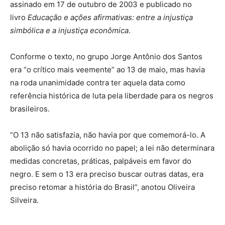
assinado em 17 de outubro de 2003 e publicado no
livro
Educação e ações afirmativas: entre a injustiça
simbólica e a injustiça econômica
.
Conforme o texto, no grupo Jorge Antônio dos Santos
era “o crítico mais veemente” ao 13 de maio, mas havia
na roda unanimidade contra ter aquela data como
referência histórica de luta pela liberdade para os negros
brasileiros.
“O 13 não satisfazia, não havia por que comemorá-lo. A
abolição só havia ocorrido no papel; a lei não determinara
medidas concretas, práticas, palpáveis em favor do
negro. E sem o 13 era preciso buscar outras datas, era
preciso retomar a história do Brasil”, anotou Oliveira
Silveira.