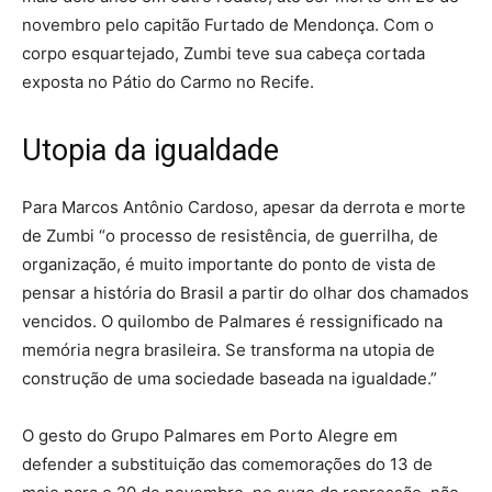
novembro pelo capitão Furtado de Mendonça. Com o
corpo esquartejado, Zumbi teve sua cabeça cortada
exposta no Pátio do Carmo no Recife.
Utopia da igualdade
Para Marcos Antônio Cardoso, apesar da derrota e morte
de Zumbi “o processo de resistência, de guerrilha, de
organização, é muito importante do ponto de vista de
pensar a história do Brasil a partir do olhar dos chamados
vencidos. O quilombo de Palmares é ressignificado na
memória negra brasileira. Se transforma na utopia de
construção de uma sociedade baseada na igualdade.”
O gesto do Grupo Palmares em Porto Alegre em
defender a substituição das comemorações do 13 de