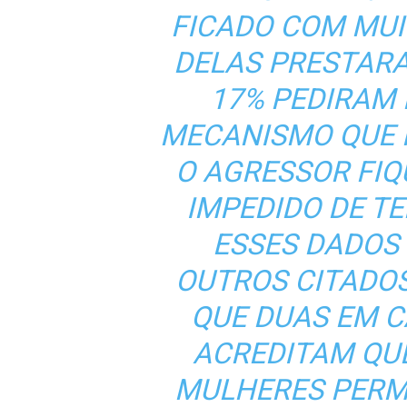
FICADO COM MUI
DELAS PRESTARA
17% PEDIRAM 
MECANISMO QUE 
O AGRESSOR FIQ
IMPEDIDO DE T
ESSES DADOS
OUTROS CITADOS
QUE DUAS EM 
ACREDITAM QU
MULHERES PERM