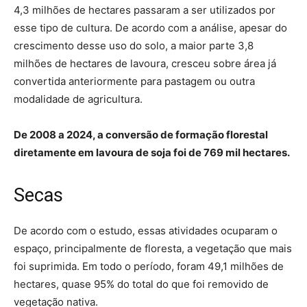
4,3 milhões de hectares passaram a ser utilizados por
esse tipo de cultura. De acordo com a análise, apesar do
crescimento desse uso do solo, a maior parte 3,8
milhões de hectares de lavoura, cresceu sobre área já
convertida anteriormente para pastagem ou outra
modalidade de agricultura.
De 2008 a 2024, a conversão de formação florestal
diretamente em lavoura de soja foi de 769 mil hectares.
Secas
De acordo com o estudo, essas atividades ocuparam o
espaço, principalmente de floresta, a vegetação que mais
foi suprimida. Em todo o período, foram 49,1 milhões de
hectares, quase 95% do total do que foi removido de
vegetação nativa.