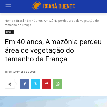
Home
Brasil
Em 40 anos, Amazônia perdeu área de vegetação do
tamanho da França
Brasil
Em 40 anos, Amazônia perdeu
área de vegetação do
tamanho da França
15 de setembro de 2025