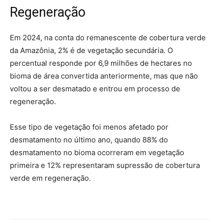
Regeneração
Em 2024, na conta do remanescente de cobertura verde
da Amazônia, 2% é de vegetação secundária. O
percentual responde por 6,9 milhões de hectares no
bioma de área convertida anteriormente, mas que não
voltou a ser desmatado e entrou em processo de
regeneração.
Esse tipo de vegetação foi menos afetado por
desmatamento no último ano, quando 88% do
desmatamento no bioma ocorreram em vegetação
primeira e 12% representaram supressão de cobertura
verde em regeneração.