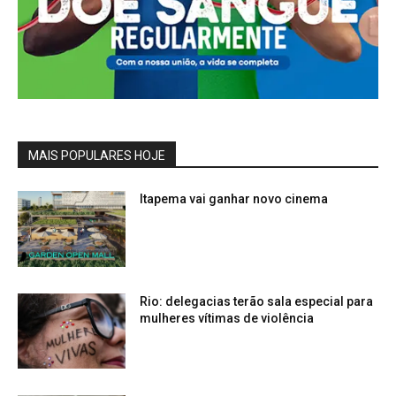
MAIS POPULARES HOJE
Itapema vai ganhar novo cinema
Rio: delegacias terão sala especial para
mulheres vítimas de violência