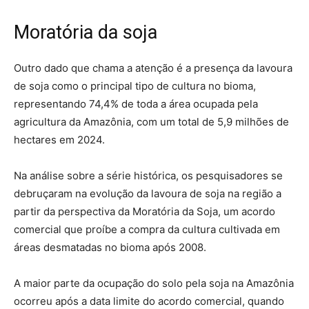
Moratória da soja
Outro dado que chama a atenção é a presença da lavoura
de soja como o principal tipo de cultura no bioma,
representando 74,4% de toda a área ocupada pela
agricultura da Amazônia, com um total de 5,9 milhões de
hectares em 2024.
Na análise sobre a série histórica, os pesquisadores se
debruçaram na evolução da lavoura de soja na região a
partir da perspectiva da Moratória da Soja, um acordo
comercial que proíbe a compra da cultura cultivada em
áreas desmatadas no bioma após 2008.
A maior parte da ocupação do solo pela soja na Amazônia
ocorreu após a data limite do acordo comercial, quando