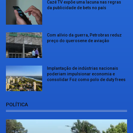
Cazé TV expõe uma lacuna nas regras
da publicidade de bets no país
Com alívio da guerra, Petrobras reduz
preço do querosene de aviação
Implantação de indústrias nacionais
poderiam impulsionar economia e
consolidar Foz como polo de duty frees
POLÍTICA