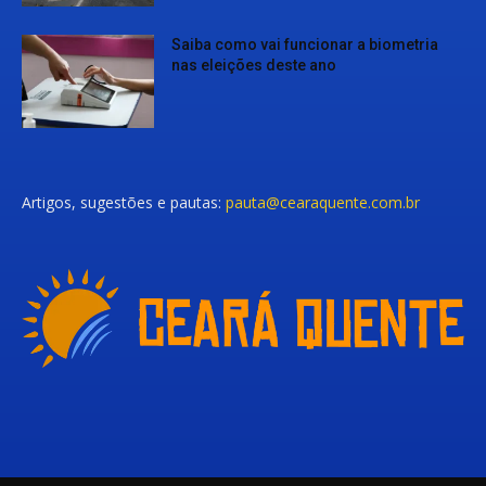
Saiba como vai funcionar a biometria
nas eleições deste ano
Artigos, sugestões e pautas:
pauta@cearaquente.com.br