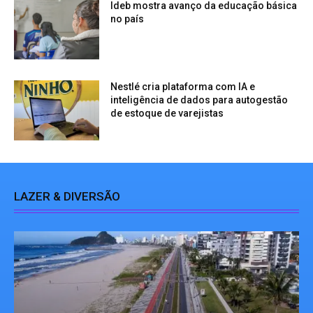
Ideb mostra avanço da educação básica
no país
Nestlé cria plataforma com IA e
inteligência de dados para autogestão
de estoque de varejistas
LAZER & DIVERSÃO