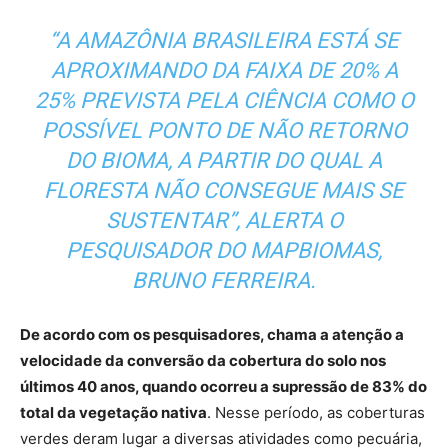
“A AMAZÔNIA BRASILEIRA ESTÁ SE
APROXIMANDO DA FAIXA DE 20% A
25% PREVISTA PELA CIÊNCIA COMO O
POSSÍVEL PONTO DE NÃO RETORNO
DO BIOMA, A PARTIR DO QUAL A
FLORESTA NÃO CONSEGUE MAIS SE
SUSTENTAR”, ALERTA O
PESQUISADOR DO MAPBIOMAS,
BRUNO FERREIRA.
De acordo com os pesquisadores, chama a atenção a
velocidade da conversão da cobertura do solo nos
últimos 40 anos, quando ocorreu a supressão de 83% do
total da vegetação nativa
. Nesse período, as coberturas
verdes deram lugar a diversas atividades como pecuária,