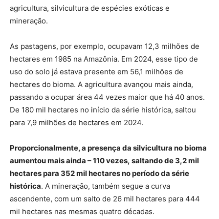
agricultura, silvicultura de espécies exóticas e
mineração.
As pastagens, por exemplo, ocupavam 12,3 milhões de
hectares em 1985 na Amazônia. Em 2024, esse tipo de
uso do solo já estava presente em 56,1 milhões de
hectares do bioma. A agricultura avançou mais ainda,
passando a ocupar área 44 vezes maior que há 40 anos.
De 180 mil hectares no início da série histórica, saltou
para 7,9 milhões de hectares em 2024.
Proporcionalmente, a presença da silvicultura no bioma
aumentou mais ainda – 110 vezes, saltando de 3,2 mil
hectares para 352 mil hectares no período da série
histórica
. A mineração, também segue a curva
ascendente, com um salto de 26 mil hectares para 444
mil hectares nas mesmas quatro décadas.