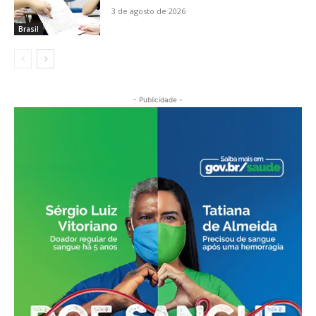
3 de agosto de 2026
Brasil
- Publicidade -