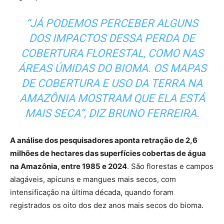
“JÁ PODEMOS PERCEBER ALGUNS
DOS IMPACTOS DESSA PERDA DE
COBERTURA FLORESTAL, COMO NAS
ÁREAS ÚMIDAS DO BIOMA. OS MAPAS
DE COBERTURA E USO DA TERRA NA
AMAZÔNIA MOSTRAM QUE ELA ESTÁ
MAIS SECA”, DIZ BRUNO FERREIRA.
A análise dos pesquisadores aponta retração de 2,6
milhões de hectares das superfícies cobertas de água
na Amazônia, entre 1985 e 2024
. São florestas e campos
alagáveis, apicuns e mangues mais secos, com
intensificação na última década, quando foram
registrados os oito dos dez anos mais secos do bioma.