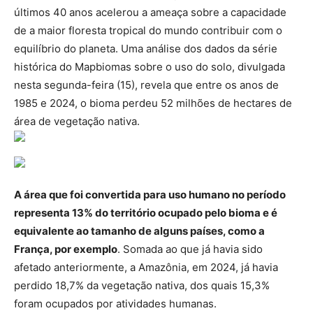
últimos 40 anos acelerou a ameaça sobre a capacidade
de a maior floresta tropical do mundo contribuir com o
equilíbrio do planeta. Uma análise dos dados da série
histórica do Mapbiomas sobre o uso do solo, divulgada
nesta segunda-feira (15), revela que entre os anos de
1985 e 2024, o bioma perdeu 52 milhões de hectares de
área de vegetação nativa.
A área que foi convertida para uso humano no período
representa 13% do território ocupado pelo bioma e é
equivalente ao tamanho de alguns países, como a
França, por exemplo
. Somada ao que já havia sido
afetado anteriormente, a Amazônia, em 2024, já havia
perdido 18,7% da vegetação nativa, dos quais 15,3%
foram ocupados por atividades humanas.