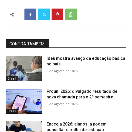
CONFIRA TAMBÉM:
Ideb mostra avanço da educação básica
no país
6 de agosto de 2026
Brasil
Prouni 2026: divulgado resultado de
nova chamada para o 2º semestre
5 de agosto de 2026
Brasil
Encceja 2026: alunos já podem
consultar cartilha de redação