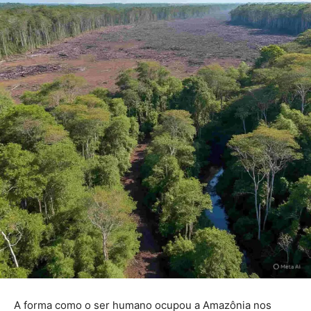
A forma como o ser humano ocupou a Amazônia nos