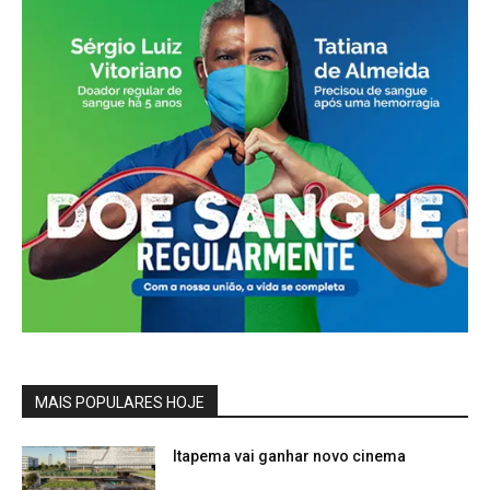
MAIS POPULARES HOJE
Itapema vai ganhar novo cinema