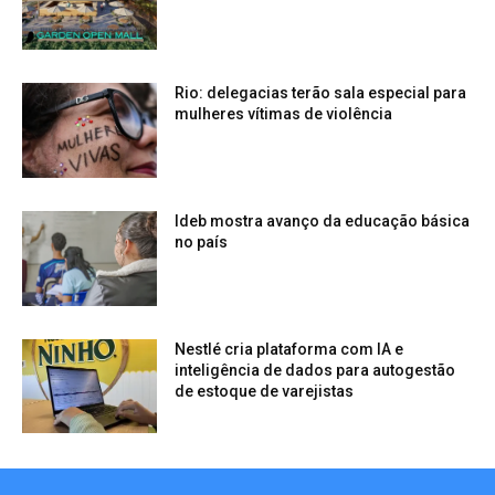
Rio: delegacias terão sala especial para
mulheres vítimas de violência
Ideb mostra avanço da educação básica
no país
Nestlé cria plataforma com IA e
inteligência de dados para autogestão
de estoque de varejistas