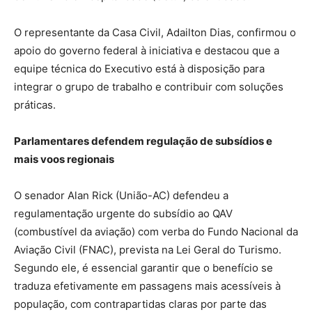
O representante da Casa Civil, Adailton Dias, confirmou o
apoio do governo federal à iniciativa e destacou que a
equipe técnica do Executivo está à disposição para
integrar o grupo de trabalho e contribuir com soluções
práticas.
Parlamentares defendem regulação de subsídios e
mais voos regionais
O senador Alan Rick (União-AC) defendeu a
regulamentação urgente do subsídio ao QAV
(combustível da aviação) com verba do Fundo Nacional da
Aviação Civil (FNAC), prevista na Lei Geral do Turismo.
Segundo ele, é essencial garantir que o benefício se
traduza efetivamente em passagens mais acessíveis à
população, com contrapartidas claras por parte das