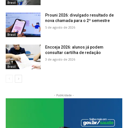
Brasil
Prouni 2026: divulgado resultado de
nova chamada para o 2º semestre
5 de agosto de 2026
Brasil
Encceja 2026: alunos já podem
consultar cartilha de redação
3 de agosto de 2026
Brasil
- Publicidade -