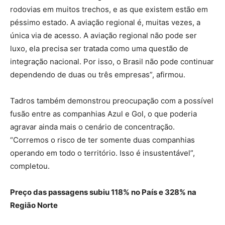
rodovias em muitos trechos, e as que existem estão em
péssimo estado. A aviação regional é, muitas vezes, a
única via de acesso. A aviação regional não pode ser
luxo, ela precisa ser tratada como uma questão de
integração nacional. Por isso, o Brasil não pode continuar
dependendo de duas ou três empresas”, afirmou.
Tadros também demonstrou preocupação com a possível
fusão entre as companhias Azul e Gol, o que poderia
agravar ainda mais o cenário de concentração.
“Corremos o risco de ter somente duas companhias
operando em todo o território. Isso é insustentável”,
completou.
Preço das passagens subiu 118% no País e 328% na
Região Norte