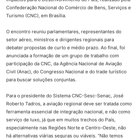
Confederação Nacional do Comércio de Bens, Serviços e
Turismo (CNC), em Brasília.
O encontro reuniu parlamentares, representantes do
setor aéreo, ministros e dirigentes regionais para
debater propostas de curto e médio prazo. Ao final, foi
anunciada a formação de um grupo de trabalho com
participação da CNC, da Agência Nacional de Aviação
Civil (Anac), do Congresso Nacional e do trade turístico
para buscar soluções conjuntas.
Para o presidente do Sistema CNC-Sesc-Senac, José
Roberto Tadros, a aviação regional deve ser tratada como
ferramenta essencial de integração nacional, e não como
serviço de luxo, já que em muitos trechos do País,
especialmente nas Regiões Norte e Centro-Oeste, não
há alternativas viárias seguras ou viáveis. “Não temos