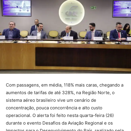
Com passagens, em média, 118% mais caras, chegando a
aumentos de tarifas de até 328%, na Região Norte, o
sistema aéreo brasileiro vive um cenário de
concentração, pouca concorrência e alto custo
operacional. O alerta foi feito nesta quarta-feira (26)
durante o evento Desafios da Aviação Regional e os
Impactos para o Desenvolvimento do País, realizado pela