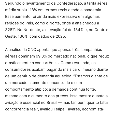
Segundo o levantamento da Confederação, a tarifa aérea
média subiu 118% em termos reais desde a pandemia.
Esse aumento foi ainda mais expressivo em algumas
regiões do País, como o Norte, onde a alta chegou a
328%. No Nordeste, a elevação foi de 134% e, no Centro-
Oeste, 130%, com dados de 2025.
A análise da CNC aponta que apenas três companhias
aéreas dominam 99,8% do mercado nacional, o que reduz
drasticamente a concorrência. Como resultado, os
consumidores acabam pagando mais caro, mesmo diante
de um cenário de demanda aquecida. “Estamos diante de
um mercado altamente concentrado e com
comportamento atípico: a demanda continua forte,
mesmo com o aumento dos preços. Isso mostra quanto a
aviação é essencial no Brasil — mas também quanto falta
concorrência real”, avaliou Felipe Tavares, economista-