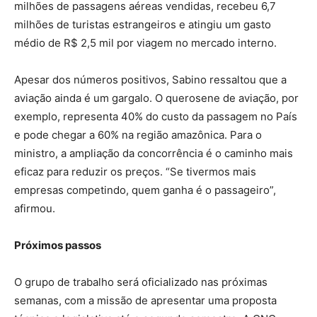
milhões de passagens aéreas vendidas, recebeu 6,7
milhões de turistas estrangeiros e atingiu um gasto
médio de R$ 2,5 mil por viagem no mercado interno.
Apesar dos números positivos, Sabino ressaltou que a
aviação ainda é um gargalo. O querosene de aviação, por
exemplo, representa 40% do custo da passagem no País
e pode chegar a 60% na região amazônica. Para o
ministro, a ampliação da concorrência é o caminho mais
eficaz para reduzir os preços. “Se tivermos mais
empresas competindo, quem ganha é o passageiro”,
afirmou.
Próximos passos
O grupo de trabalho será oficializado nas próximas
semanas, com a missão de apresentar uma proposta