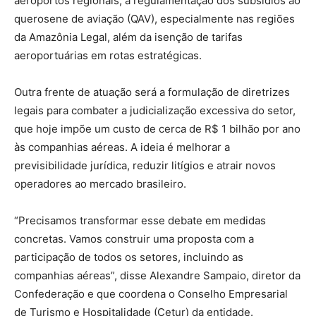
aeroportos regionais, a regulamentação dos subsídios ao
querosene de aviação (QAV), especialmente nas regiões
da Amazônia Legal, além da isenção de tarifas
aeroportuárias em rotas estratégicas.
Outra frente de atuação será a formulação de diretrizes
legais para combater a judicialização excessiva do setor,
que hoje impõe um custo de cerca de R$ 1 bilhão por ano
às companhias aéreas. A ideia é melhorar a
previsibilidade jurídica, reduzir litígios e atrair novos
operadores ao mercado brasileiro.
“Precisamos transformar esse debate em medidas
concretas. Vamos construir uma proposta com a
participação de todos os setores, incluindo as
companhias aéreas”, disse Alexandre Sampaio, diretor da
Confederação e que coordena o Conselho Empresarial
de Turismo e Hospitalidade (Cetur) da entidade.