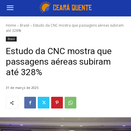
Home
Brasil
Estudo da CNC mostra que passagens aéreas subiram
até 328%
Brasil
Estudo da CNC mostra que
passagens aéreas subiram
até 328%
31 de março de 2025