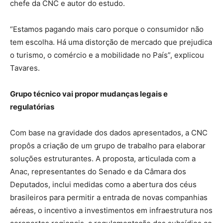
chefe da CNC e autor do estudo.
“Estamos pagando mais caro porque o consumidor não
tem escolha. Há uma distorção de mercado que prejudica
o turismo, o comércio e a mobilidade no País”, explicou
Tavares.
Grupo técnico vai propor mudanças legais e
regulatórias
Com base na gravidade dos dados apresentados, a CNC
propôs a criação de um grupo de trabalho para elaborar
soluções estruturantes. A proposta, articulada com a
Anac, representantes do Senado e da Câmara dos
Deputados, inclui medidas como a abertura dos céus
brasileiros para permitir a entrada de novas companhias
aéreas, o incentivo a investimentos em infraestrutura nos