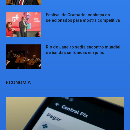
Festival de Gramado: conheça os
selecionados para mostra competitiva
Rio de Janeiro sedia encontro mundial
de bandas sinfônicas em julho
ECONOMIA