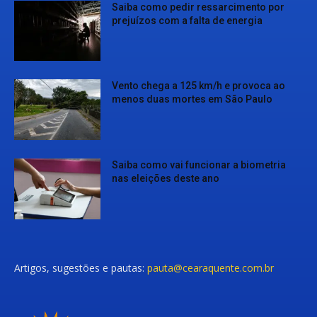
Saiba como pedir ressarcimento por
prejuízos com a falta de energia
Vento chega a 125 km/h e provoca ao
menos duas mortes em São Paulo
Saiba como vai funcionar a biometria
nas eleições deste ano
Artigos, sugestões e pautas:
pauta@cearaquente.com.br