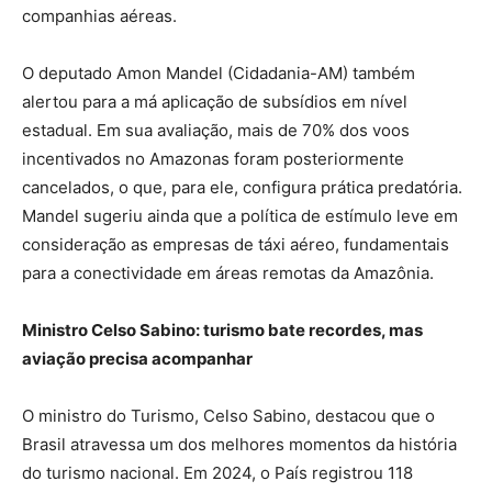
companhias aéreas.
O deputado Amon Mandel (Cidadania-AM) também
alertou para a má aplicação de subsídios em nível
estadual. Em sua avaliação, mais de 70% dos voos
incentivados no Amazonas foram posteriormente
cancelados, o que, para ele, configura prática predatória.
Mandel sugeriu ainda que a política de estímulo leve em
consideração as empresas de táxi aéreo, fundamentais
para a conectividade em áreas remotas da Amazônia.
Ministro Celso Sabino: turismo bate recordes, mas
aviação precisa acompanhar
O ministro do Turismo, Celso Sabino, destacou que o
Brasil atravessa um dos melhores momentos da história
do turismo nacional. Em 2024, o País registrou 118