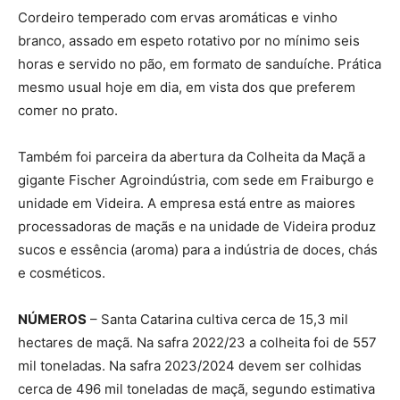
Cordeiro temperado com ervas aromáticas e vinho
branco, assado em espeto rotativo por no mínimo seis
horas e servido no pão, em formato de sanduíche. Prática
mesmo usual hoje em dia, em vista dos que preferem
comer no prato.
Também foi parceira da abertura da Colheita da Maçã a
gigante Fischer Agroindústria, com sede em Fraiburgo e
unidade em Videira. A empresa está entre as maiores
processadoras de maçãs e na unidade de Videira produz
sucos e essência (aroma) para a indústria de doces, chás
e cosméticos.
NÚMEROS
– Santa Catarina cultiva cerca de 15,3 mil
hectares de maçã. Na safra 2022/23 a colheita foi de 557
mil toneladas. Na safra 2023/2024 devem ser colhidas
cerca de 496 mil toneladas de maçã, segundo estimativa