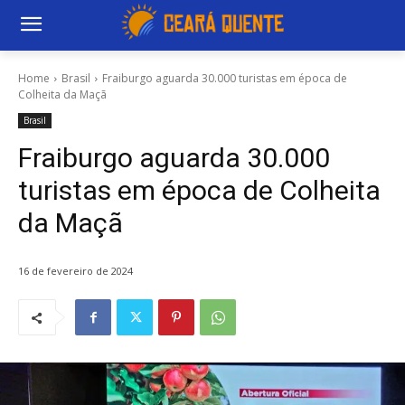
Home
Brasil
Fraiburgo aguarda 30.000 turistas em época de
Colheita da Maçã
Brasil
Fraiburgo aguarda 30.000
turistas em época de Colheita
da Maçã
16 de fevereiro de 2024