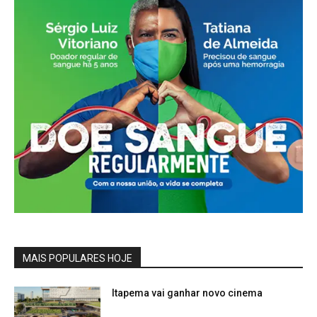
MAIS POPULARES HOJE
Itapema vai ganhar novo cinema