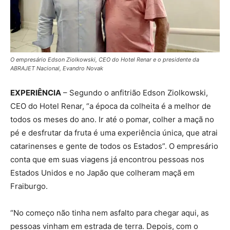
O empresário Edson Ziolkowski, CEO do Hotel Renar e o presidente da
ABRAJET Nacional, Evandro Novak
EXPERIÊNCIA
– Segundo o anfitrião Edson Ziolkowski,
CEO do Hotel Renar, “a época da colheita é a melhor de
todos os meses do ano. Ir até o pomar, colher a maçã no
pé e desfrutar da fruta é uma experiência única, que atrai
catarinenses e gente de todos os Estados”. O empresário
conta que em suas viagens já encontrou pessoas nos
Estados Unidos e no Japão que colheram maçã em
Fraiburgo.
“No começo não tinha nem asfalto para chegar aqui, as
pessoas vinham em estrada de terra. Depois, com o