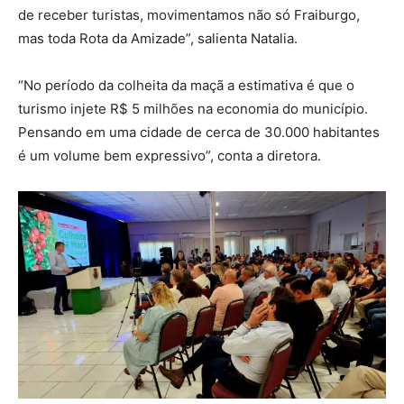
de receber turistas, movimentamos não só Fraiburgo,
mas toda Rota da Amizade”, salienta Natalia.
“No período da colheita da maçã a estimativa é que o
turismo injete R$ 5 milhões na economia do município.
Pensando em uma cidade de cerca de 30.000 habitantes
é um volume bem expressivo”, conta a diretora.