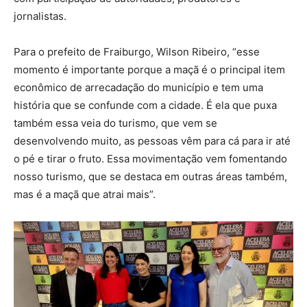
jornalistas.
Para o prefeito de Fraiburgo, Wilson Ribeiro, “esse
momento é importante porque a maçã é o principal item
econômico de arrecadação do município e tem uma
história que se confunde com a cidade. É ela que puxa
também essa veia do turismo, que vem se
desenvolvendo muito, as pessoas vêm para cá para ir até
o pé e tirar o fruto. Essa movimentação vem fomentando
nosso turismo, que se destaca em outras áreas também,
mas é a maçã que atrai mais”.