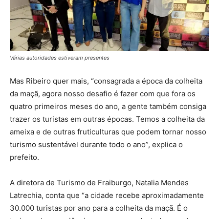
Várias autoridades estiveram presentes
Mas Ribeiro quer mais, “consagrada a época da colheita
da maçã, agora nosso desafio é fazer com que fora os
quatro primeiros meses do ano, a gente também consiga
trazer os turistas em outras épocas. Temos a colheita da
ameixa e de outras fruticulturas que podem tornar nosso
turismo sustentável durante todo o ano”, explica o
prefeito.
A diretora de Turismo de Fraiburgo, Natalia Mendes
Latrechia, conta que “a cidade recebe aproximadamente
30.000 turistas por ano para a colheita da maçã. É o