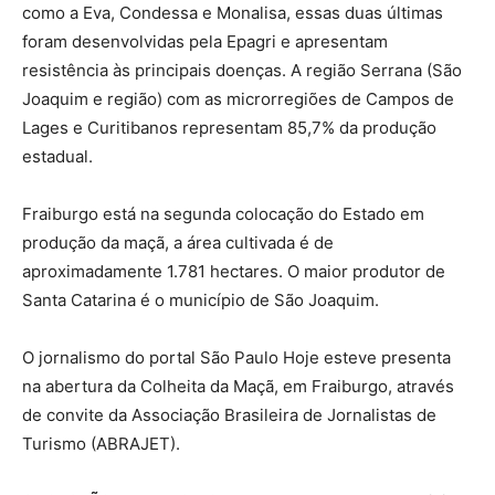
como a Eva, Condessa e Monalisa, essas duas últimas
foram desenvolvidas pela Epagri e apresentam
resistência às principais doenças. A região Serrana (São
Joaquim e região) com as microrregiões de Campos de
Lages e Curitibanos representam 85,7% da produção
estadual.
Fraiburgo está na segunda colocação do Estado em
produção da maçã, a área cultivada é de
aproximadamente 1.781 hectares. O maior produtor de
Santa Catarina é o município de São Joaquim.
O jornalismo do portal São Paulo Hoje esteve presenta
na abertura da Colheita da Maçã, em Fraiburgo, através
de convite da Associação Brasileira de Jornalistas de
Turismo (ABRAJET).