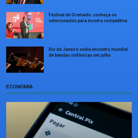
Festival de Gramado: conheça os
selecionados para mostra competitiva
Rio de Janeiro sedia encontro mundial
de bandas sinfônicas em julho
ECONOMIA