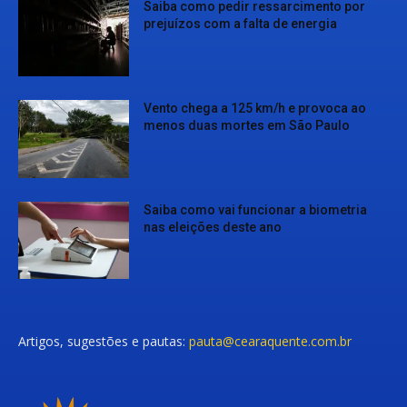
Saiba como pedir ressarcimento por
prejuízos com a falta de energia
Vento chega a 125 km/h e provoca ao
menos duas mortes em São Paulo
Saiba como vai funcionar a biometria
nas eleições deste ano
Artigos, sugestões e pautas:
pauta@cearaquente.com.br