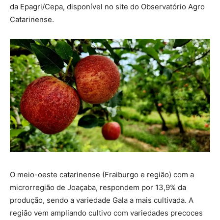
da Epagri/Cepa, disponível no site do Observatório Agro
Catarinense.
O meio-oeste catarinense (Fraiburgo e região) com a
microrregião de Joaçaba, respondem por 13,9% da
produção, sendo a variedade Gala a mais cultivada. A
região vem ampliando cultivo com variedades precoces