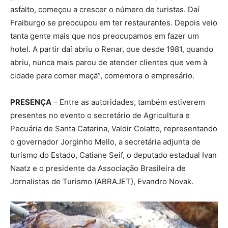
asfalto, começou a crescer o número de turistas. Daí
Fraiburgo se preocupou em ter restaurantes. Depois veio
tanta gente mais que nos preocupamos em fazer um
hotel. A partir daí abriu o Renar, que desde 1981, quando
abriu, nunca mais parou de atender clientes que vem à
cidade para comer maçã”, comemora o empresário.
PRESENÇA
– Entre as autoridades, também estiverem
presentes no evento o secretário de Agricultura e
Pecuária de Santa Catarina, Valdir Colatto, representando
o governador Jorginho Mello, a secretária adjunta de
turismo do Estado, Catiane Seif, o deputado estadual Ivan
Naatz e o presidente da Associação Brasileira de
Jornalistas de Turismo (ABRAJET), Evandro Novak.