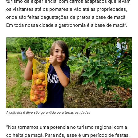
turismo de experiência, com carros adaptados que levam
os visitantes até os pomares e vão até as propriedades,
onde são feitas degustações de pratos à base de maçã.
Em toda nossa cidade a gastronomia é a base de maçã”.
A colheita é diversão garantida para todas as idades
“Nos tornamos uma potencia no turismo regional com a
colheita da maçã. Para nós, esse é um período de festas,