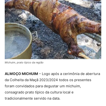
Michuim, prato típico da região
ALMOÇO MICHUIM
– Logo após a cerimônia de abertura
da Colheita da Maçã 2023/2024 todos os presentes
foram convidados para degustar um michuim,
consagrado prato típico da cultura local e
tradicionalmente servido na data.