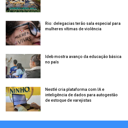
Rio: delegacias terão sala especial para
mulheres vítimas de violência
Ideb mostra avanço da educação básica
no país
Nestlé cria plataforma com IA e
inteligência de dados para autogestão
de estoque de varejistas