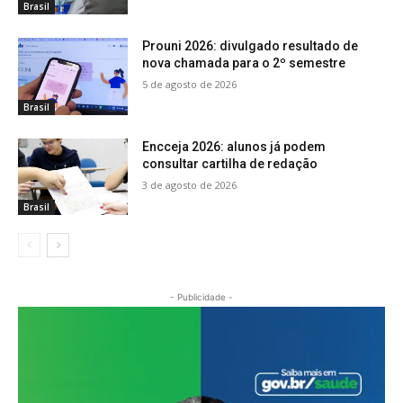
Brasil
Prouni 2026: divulgado resultado de
nova chamada para o 2º semestre
5 de agosto de 2026
Brasil
Encceja 2026: alunos já podem
consultar cartilha de redação
3 de agosto de 2026
Brasil
- Publicidade -