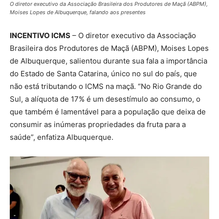
O diretor executivo da Associação Brasileira dos Produtores de Maçã (ABPM),
Moises Lopes de Albuquerque, falando aos presentes
INCENTIVO ICMS
– O diretor executivo da Associação
Brasileira dos Produtores de Maçã (ABPM), Moises Lopes
de Albuquerque, salientou durante sua fala a importância
do Estado de Santa Catarina, único no sul do país, que
não está tributando o ICMS na maçã. “No Rio Grande do
Sul, a alíquota de 17% é um desestímulo ao consumo, o
que também é lamentável para a população que deixa de
consumir as inúmeras propriedades da fruta para a
saúde”, enfatiza Albuquerque.