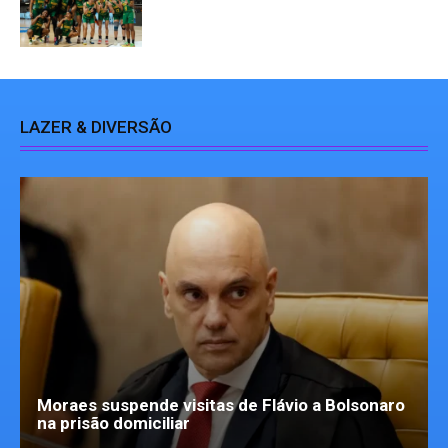
LAZER & DIVERSÃO
Moraes suspende visitas de Flávio a Bolsonaro
na prisão domiciliar