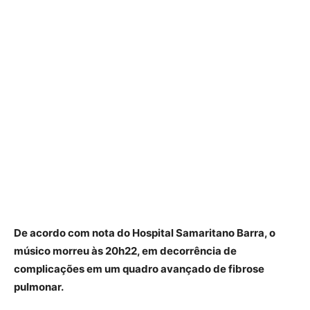
De acordo com nota do Hospital Samaritano Barra, o
músico morreu às 20h22, em decorrência de
complicações em um quadro avançado de fibrose
pulmonar.