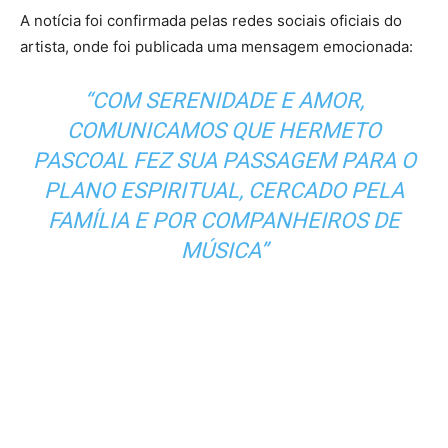
A notícia foi confirmada pelas redes sociais oficiais do
artista, onde foi publicada uma mensagem emocionada:
“COM SERENIDADE E AMOR,
COMUNICAMOS QUE HERMETO
PASCOAL FEZ SUA PASSAGEM PARA O
PLANO ESPIRITUAL, CERCADO PELA
FAMÍLIA E POR COMPANHEIROS DE
MÚSICA”