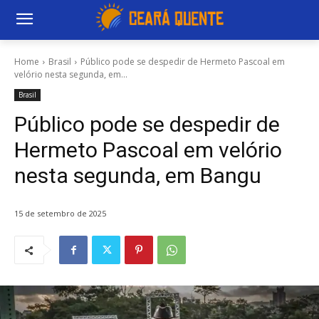
Home
Brasil
Público pode se despedir de Hermeto Pascoal em
velório nesta segunda, em...
Brasil
Público pode se despedir de
Hermeto Pascoal em velório
nesta segunda, em Bangu
15 de setembro de 2025