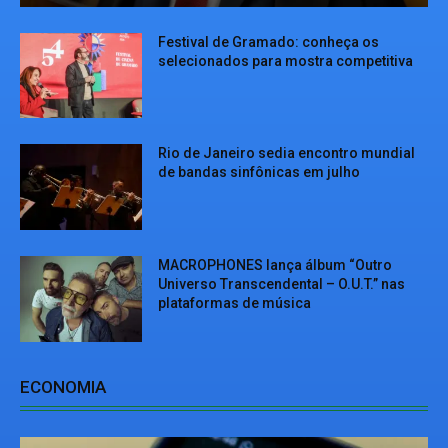
Festival de Gramado: conheça os
selecionados para mostra competitiva
Rio de Janeiro sedia encontro mundial
de bandas sinfônicas em julho
MACROPHONES lança álbum “Outro
Universo Transcendental – O.U.T.” nas
plataformas de música
ECONOMIA