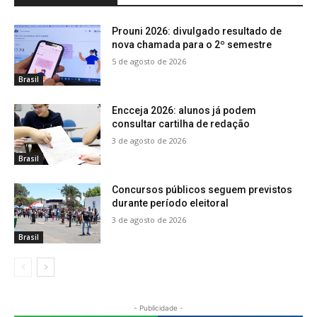
Prouni 2026: divulgado resultado de
nova chamada para o 2º semestre
5 de agosto de 2026
Brasil
Encceja 2026: alunos já podem
consultar cartilha de redação
3 de agosto de 2026
Brasil
Concursos públicos seguem previstos
durante período eleitoral
3 de agosto de 2026
Brasil
- Publicidade -