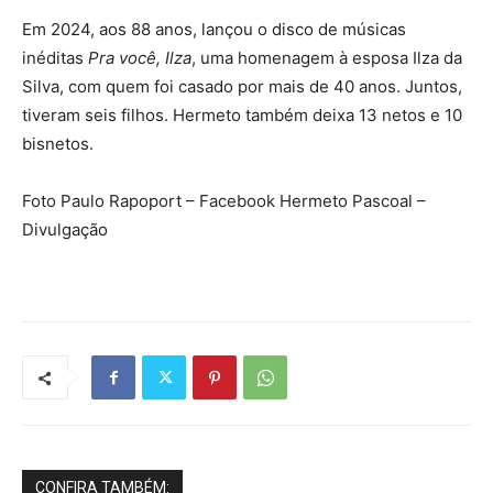
Em 2024, aos 88 anos, lançou o disco de músicas
inéditas
Pra você, Ilza
, uma homenagem à esposa Ilza da
Silva, com quem foi casado por mais de 40 anos. Juntos,
tiveram seis filhos. Hermeto também deixa 13 netos e 10
bisnetos.
Foto Paulo Rapoport – Facebook Hermeto Pascoal –
Divulgação
CONFIRA TAMBÉM: