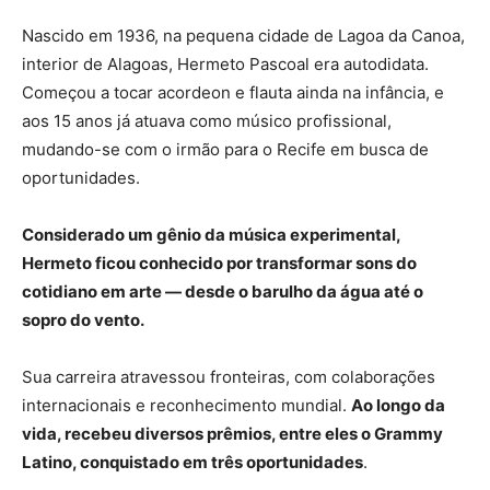
Nascido em 1936, na pequena cidade de Lagoa da Canoa,
interior de Alagoas, Hermeto Pascoal era autodidata.
Começou a tocar acordeon e flauta ainda na infância, e
aos 15 anos já atuava como músico profissional,
mudando-se com o irmão para o Recife em busca de
oportunidades.
Considerado um gênio da música experimental,
Hermeto ficou conhecido por transformar sons do
cotidiano em arte — desde o barulho da água até o
sopro do vento.
Sua carreira atravessou fronteiras, com colaborações
internacionais e reconhecimento mundial.
Ao longo da
vida, recebeu diversos prêmios, entre eles o Grammy
Latino, conquistado em três oportunidades
.