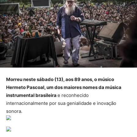
Morreu neste sábado (13), aos 89 anos, o músico
Hermeto Pascoal, um dos maiores nomes da música
instrumental brasileira
e reconhecido
internacionalmente por sua genialidade e inovação
sonora.