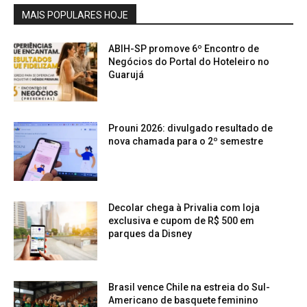
MAIS POPULARES HOJE
ABIH-SP promove 6º Encontro de
Negócios do Portal do Hoteleiro no
Guarujá
Prouni 2026: divulgado resultado de
nova chamada para o 2º semestre
Decolar chega à Privalia com loja
exclusiva e cupom de R$ 500 em
parques da Disney
Brasil vence Chile na estreia do Sul-
Americano de basquete feminino