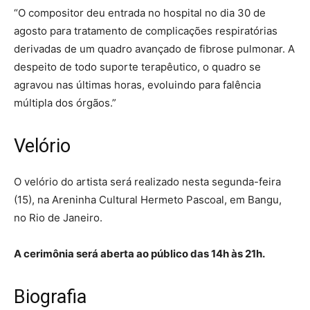
“O compositor deu entrada no hospital no dia 30 de
agosto para tratamento de complicações respiratórias
derivadas de um quadro avançado de fibrose pulmonar. A
despeito de todo suporte terapêutico, o quadro se
agravou nas últimas horas, evoluindo para falência
múltipla dos órgãos.”
Velório
O velório do artista será realizado nesta segunda-feira
(15), na Areninha Cultural Hermeto Pascoal, em Bangu,
no Rio de Janeiro.
A cerimônia será aberta ao público das 14h às 21h.
Biografia