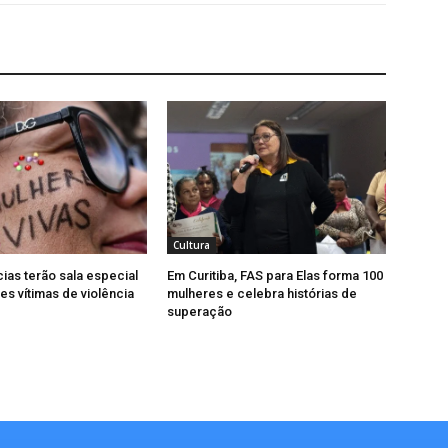
Cultura
cias terão sala especial
Em Curitiba, FAS para Elas forma 100
es vítimas de violência
mulheres e celebra histórias de
superação