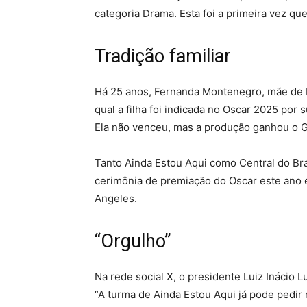
categoria Drama. Esta foi a primeira vez que
Tradição familiar
Há 25 anos, Fernanda Montenegro, mãe de F
qual a filha foi indicada no Oscar 2025 por 
Ela não venceu, mas a produção ganhou o G
Tanto Ainda Estou Aqui como Central do Bras
cerimônia de premiação do Oscar este ano 
Angeles.
“Orgulho”
Na rede social X, o presidente Luiz Inácio 
“A turma de Ainda Estou Aqui já pode pedir