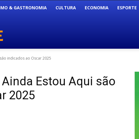
SMO & GASTRONOMIA
CULTURA
ECONOMIA
ESPORTE
 são indicados ao Oscar 2025
 Ainda Estou Aqui são
ar 2025