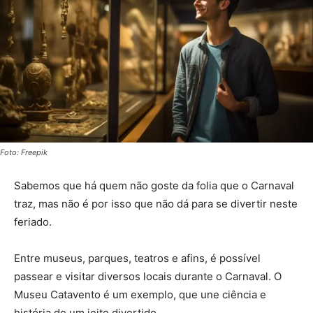
Foto: Freepik
Sabemos que há quem não goste da folia que o Carnaval
traz, mas não é por isso que não dá para se divertir neste
feriado.
Entre museus, parques, teatros e afins, é possível
passear e visitar diversos locais durante o Carnaval. O
Museu Catavento é um exemplo, que une ciência e
história de um jeito divertido.