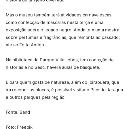
Mas o museu também terá atividades carnavalescas,
como confecção de máscaras nesta terça e uma
exposição sobre o legado negro. Ainda tem uma mostra
sobre perfumes e fragrâncias, que remonta ao passado,
até ao Egito Antigo.
Na biblioteca do Parque Villa Lobos, tem contação de
histórias e no Sesc, haverá aulas de basquete.
E para quem gosta de natureza, além do Ibirapuera, que
irá receber os blocos, é possível visitar o Pico do Jaraguá
e outros parques pela região.
Fonte: Band
Foto: Freepik