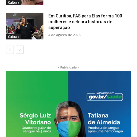
Cultura
Em Curitiba, FAS para Elas forma 100
mulheres e celebra histórias de
superação
4 de agosto de 2026
Cultura
- Publicidade -