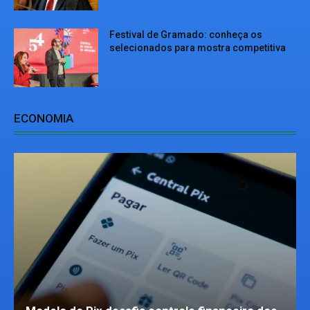
Festival de Gramado: conheça os
selecionados para mostra competitiva
ECONOMIA