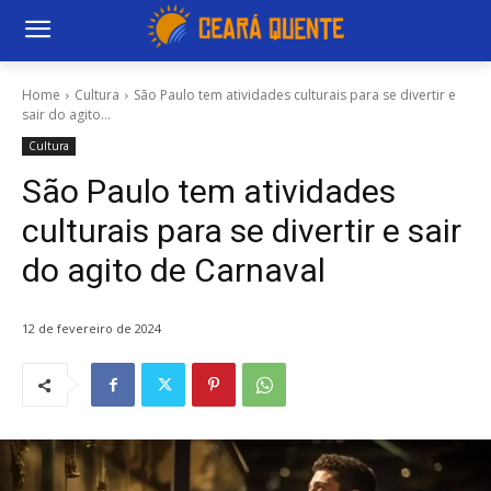
Home
Cultura
São Paulo tem atividades culturais para se divertir e
sair do agito...
Cultura
São Paulo tem atividades
culturais para se divertir e sair
do agito de Carnaval
12 de fevereiro de 2024