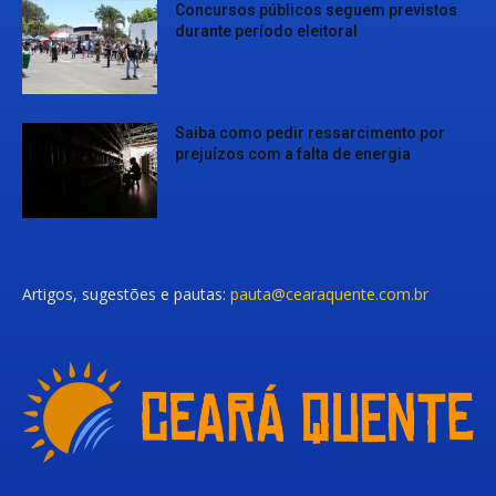
Concursos públicos seguem previstos
durante período eleitoral
Saiba como pedir ressarcimento por
prejuízos com a falta de energia
Artigos, sugestões e pautas:
pauta@cearaquente.com.br