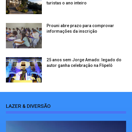
turistas o ano inteiro
Prouni abre prazo para comprovar
informações da inscrição
25 anos sem Jorge Amado: legado do
autor ganha celebração na Flipelô
LAZER & DIVERSÃO