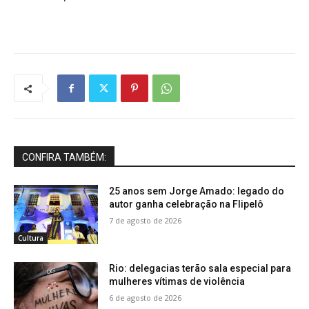
CONFIRA TAMBÉM:
25 anos sem Jorge Amado: legado do
autor ganha celebração na Flipelô
7 de agosto de 2026
Cultura
Rio: delegacias terão sala especial para
mulheres vítimas de violência
6 de agosto de 2026