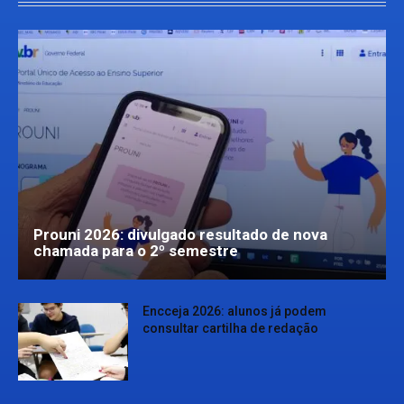
Prouni 2026: divulgado resultado de nova
chamada para o 2º semestre
Encceja 2026: alunos já podem
consultar cartilha de redação