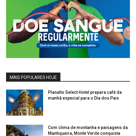
MAIS POPULARES HOJE
Planalto Select Hotel prepara café da
manhã especial para o Dia dos Pais
Com clima de montanha e paisagens da
Mantiqueira, Monte Verde conquista