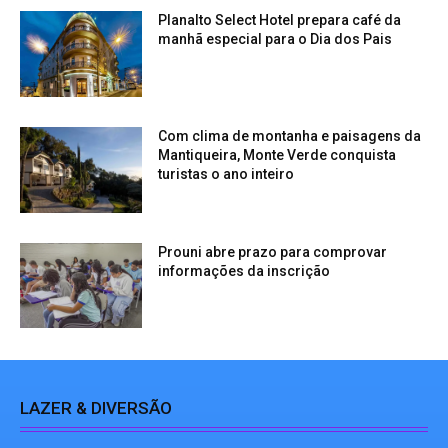
Planalto Select Hotel prepara café da
manhã especial para o Dia dos Pais
Com clima de montanha e paisagens da
Mantiqueira, Monte Verde conquista
turistas o ano inteiro
Prouni abre prazo para comprovar
informações da inscrição
LAZER & DIVERSÃO