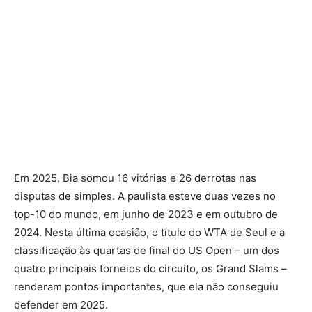
Em 2025, Bia somou 16 vitórias e 26 derrotas nas
disputas de simples. A paulista esteve duas vezes no
top-10 do mundo, em junho de 2023 e em outubro de
2024. Nesta última ocasião, o título do WTA de Seul e a
classificação às quartas de final do US Open – um dos
quatro principais torneios do circuito, os Grand Slams –
renderam pontos importantes, que ela não conseguiu
defender em 2025.