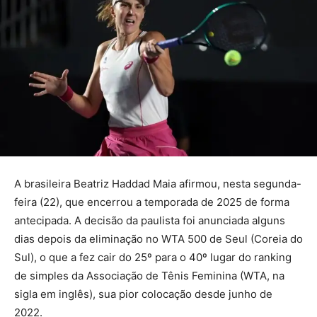
A brasileira Beatriz Haddad Maia afirmou, nesta segunda-
feira (22), que encerrou a temporada de 2025 de forma
antecipada. A decisão da paulista foi anunciada alguns
dias depois da eliminação no WTA 500 de Seul (Coreia do
Sul), o que a fez cair do 25º para o 40º lugar do ranking
de simples da Associação de Tênis Feminina (WTA, na
sigla em inglês), sua pior colocação desde junho de
2022.