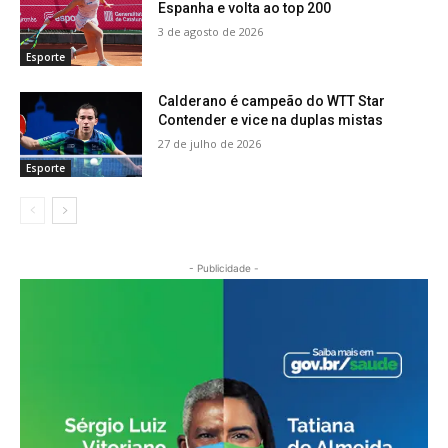
Espanha e volta ao top 200
3 de agosto de 2026
Esporte
Calderano é campeão do WTT Star
Contender e vice na duplas mistas
27 de julho de 2026
Esporte
- Publicidade -