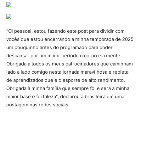
“Oi pessoal, estou fazendo este post para dividir com
vocês que estou encerrando a minha temporada de 2025
um pouquinho antes do programado para poder
descansar por um maior período o corpo e a mente.
Obrigada a todos os meus patrocinadores que caminham
lado a lado comigo nesta jornada maravilhosa e repleta
de aprendizados que é o esporte de alto rendimento.
Obrigada à minha família que sempre foi e será a minha
maior base e fortaleza”, declarou a brasileira em uma
postagem nas redes sociais.