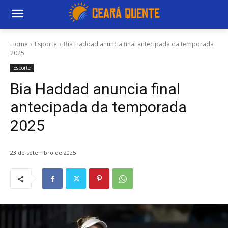
Home
Esporte
Bia Haddad anuncia final antecipada da temporada
2025
Esporte
Bia Haddad anuncia final
antecipada da temporada
2025
23 de setembro de 2025