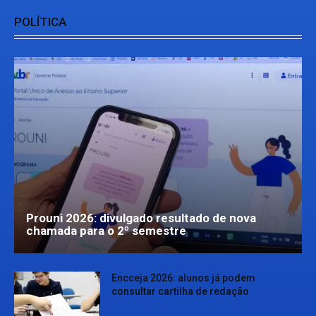
POLÍTICA
Prouni 2026: divulgado resultado de nova
chamada para o 2º semestre
Encceja 2026: alunos já podem
consultar cartilha de redação