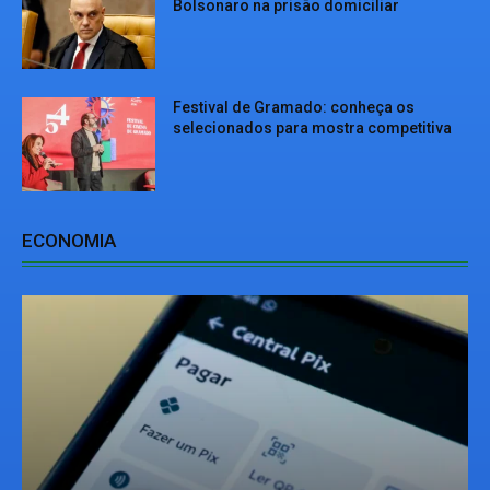
Bolsonaro na prisão domiciliar
Festival de Gramado: conheça os
selecionados para mostra competitiva
ECONOMIA