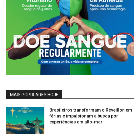
MAIS POPULARES HOJE
Brasileiros transformam o Réveillon em
férias e impulsionam a busca por
experiências em alto-mar