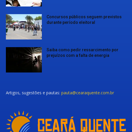
Concursos públicos seguem previstos
durante período eleitoral
Saiba como pedir ressarcimento por
prejuízos com a falta de energia
Artigos, sugestões e pautas:
pauta@cearaquente.com.br