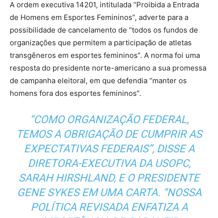
A ordem executiva 14201, intitulada “Proibida a Entrada
de Homens em Esportes Femininos”, adverte para a
possibilidade de cancelamento de “todos os fundos de
organizações que permitem a participação de atletas
transgêneros em esportes femininos”. A norma foi uma
resposta do presidente norte-americano a sua promessa
de campanha eleitoral, em que defendia “manter os
homens fora dos esportes femininos”.
“COMO ORGANIZAÇÃO FEDERAL,
TEMOS A OBRIGAÇÃO DE CUMPRIR AS
EXPECTATIVAS FEDERAIS”, DISSE A
DIRETORA-EXECUTIVA DA USOPC,
SARAH HIRSHLAND, E O PRESIDENTE
GENE SYKES EM UMA CARTA. “NOSSA
POLÍTICA REVISADA ENFATIZA A