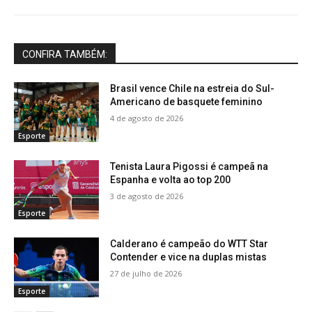
CONFIRA TAMBÉM:
Brasil vence Chile na estreia do Sul-
Americano de basquete feminino
4 de agosto de 2026
Esporte
Tenista Laura Pigossi é campeã na
Espanha e volta ao top 200
3 de agosto de 2026
Esporte
Calderano é campeão do WTT Star
Contender e vice na duplas mistas
27 de julho de 2026
Esporte