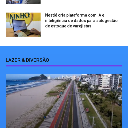
Nestlé cria plataforma com IA e
inteligência de dados para autogestão
de estoque de varejistas
LAZER & DIVERSÃO