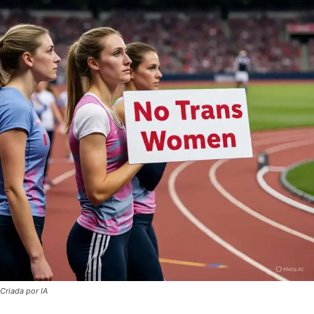
Criada por IA