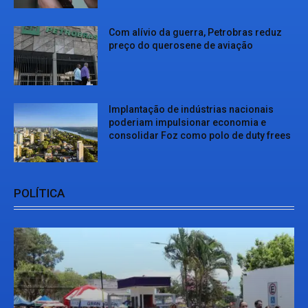
Com alívio da guerra, Petrobras reduz
preço do querosene de aviação
Implantação de indústrias nacionais
poderiam impulsionar economia e
consolidar Foz como polo de duty frees
POLÍTICA