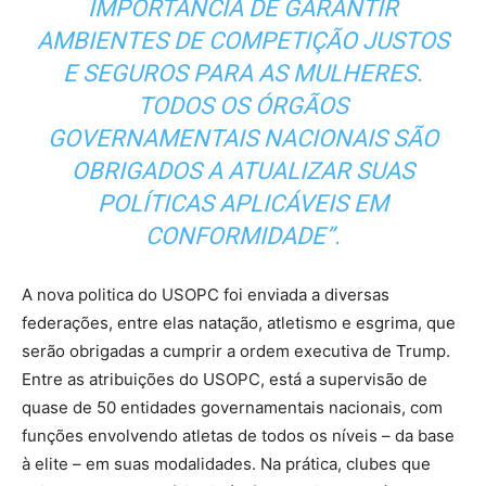
IMPORTÂNCIA DE GARANTIR
AMBIENTES DE COMPETIÇÃO JUSTOS
E SEGUROS PARA AS MULHERES.
TODOS OS ÓRGÃOS
GOVERNAMENTAIS NACIONAIS SÃO
OBRIGADOS A ATUALIZAR SUAS
POLÍTICAS APLICÁVEIS EM
CONFORMIDADE”.
A nova politica do USOPC foi enviada a diversas
federações, entre elas natação, atletismo e esgrima, que
serão obrigadas a cumprir a ordem executiva de Trump.
Entre as atribuições do USOPC, está a supervisão de
quase de 50 entidades governamentais nacionais, com
funções envolvendo atletas de todos os níveis – da base
à elite – em suas modalidades. Na prática, clubes que