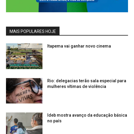
MAIS POPULARES HOJE
Itapema vai ganhar novo cinema
Rio: delegacias terão sala especial para
mulheres vítimas de violência
Ideb mostra avanço da educação básica
no país