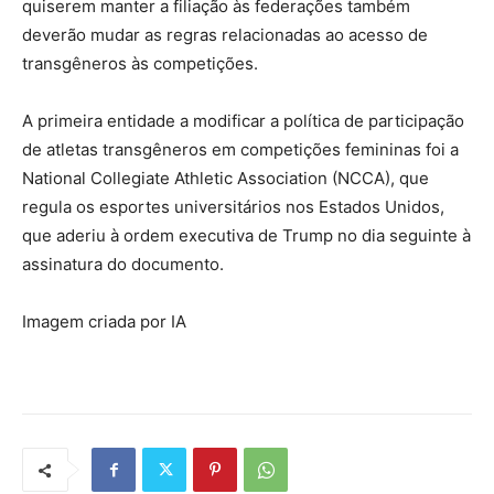
quiserem manter a filiação às federações também
deverão mudar as regras relacionadas ao acesso de
transgêneros às competições.
A primeira entidade a modificar a política de participação
de atletas transgêneros em competições femininas foi a
National Collegiate Athletic Association (NCCA), que
regula os esportes universitários nos Estados Unidos,
que aderiu à ordem executiva de Trump no dia seguinte à
assinatura do documento.
Imagem criada por IA