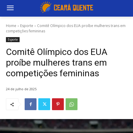
Home
Esporte
Comitê Olímpico dos EUA proíbe mulheres trans em
competições femininas
Esporte
Comitê Olímpico dos EUA
proíbe mulheres trans em
competições femininas
24 de julho de 2025