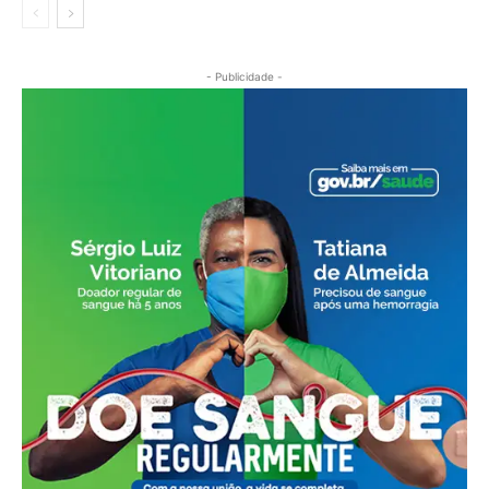
- Publicidade -