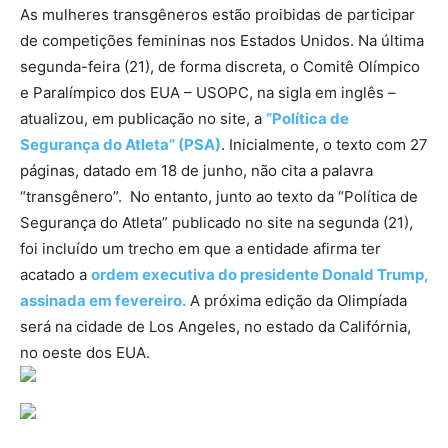
As mulheres transgêneros estão proibidas de participar
de competições femininas nos Estados Unidos. Na última
segunda-feira (21), de forma discreta, o Comitê Olímpico
e Paralímpico dos EUA – USOPC, na sigla em inglês –
atualizou, em publicação no site, a
“Política de
Segurança do Atleta” (PSA)
. Inicialmente, o texto com 27
páginas, datado em 18 de junho, não cita a palavra
“transgênero”. No entanto, junto ao texto da “Política de
Segurança do Atleta” publicado no site na segunda (21),
foi incluído um trecho em que a entidade afirma ter
acatado a
ordem executiva do presidente Donald Trump,
assinada em fevereiro.
A próxima edição da Olimpíada
será na cidade de Los Angeles, no estado da Califórnia,
no oeste dos EUA.