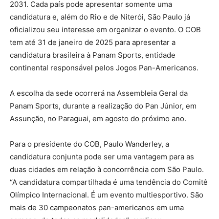
2031. Cada país pode apresentar somente uma
candidatura e, além do Rio e de Niterói, São Paulo já
oficializou seu interesse em organizar o evento. O COB
tem até 31 de janeiro de 2025 para apresentar a
candidatura brasileira à Panam Sports, entidade
continental responsável pelos Jogos Pan-Americanos.
A escolha da sede ocorrerá na Assembleia Geral da
Panam Sports, durante a realização do Pan Júnior, em
Assunção, no Paraguai, em agosto do próximo ano.
Para o presidente do COB, Paulo Wanderley, a
candidatura conjunta pode ser uma vantagem para as
duas cidades em relação à concorrência com São Paulo.
“A candidatura compartilhada é uma tendência do Comitê
Olímpico Internacional. É um evento multiesportivo. São
mais de 30 campeonatos pan-americanos em uma