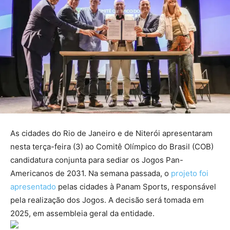
As cidades do Rio de Janeiro e de Niterói apresentaram
nesta terça-feira (3) ao Comitê Olímpico do Brasil (COB)
candidatura conjunta para sediar os Jogos Pan-
Americanos de 2031. Na semana passada, o
projeto foi
apresentado
pelas cidades à Panam Sports, responsável
pela realização dos Jogos. A decisão será tomada em
2025, em assembleia geral da entidade.