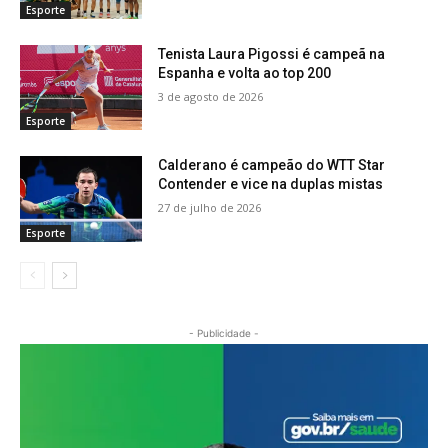
Esporte
Tenista Laura Pigossi é campeã na
Espanha e volta ao top 200
3 de agosto de 2026
Esporte
Calderano é campeão do WTT Star
Contender e vice na duplas mistas
27 de julho de 2026
Esporte
- Publicidade -