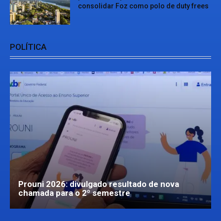
consolidar Foz como polo de duty frees
POLÍTICA
Prouni 2026: divulgado resultado de nova
chamada para o 2º semestre