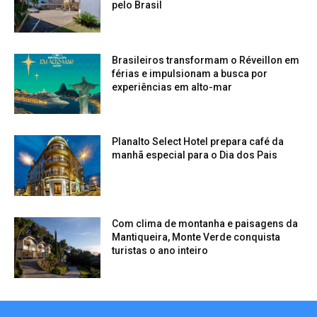
pelo Brasil
Brasileiros transformam o Réveillon em
férias e impulsionam a busca por
experiências em alto-mar
Planalto Select Hotel prepara café da
manhã especial para o Dia dos Pais
Com clima de montanha e paisagens da
Mantiqueira, Monte Verde conquista
turistas o ano inteiro