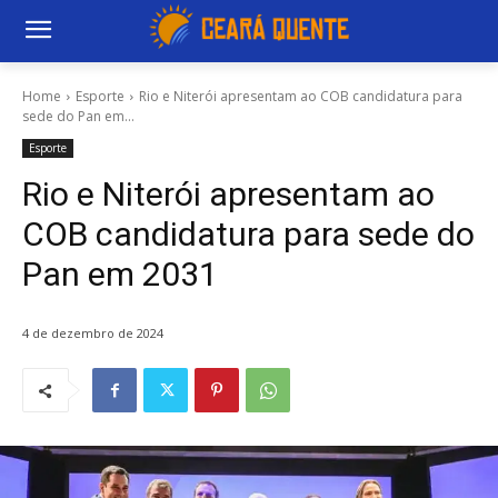
Home
Esporte
Rio e Niterói apresentam ao COB candidatura para
sede do Pan em...
Esporte
Rio e Niterói apresentam ao
COB candidatura para sede do
Pan em 2031
4 de dezembro de 2024