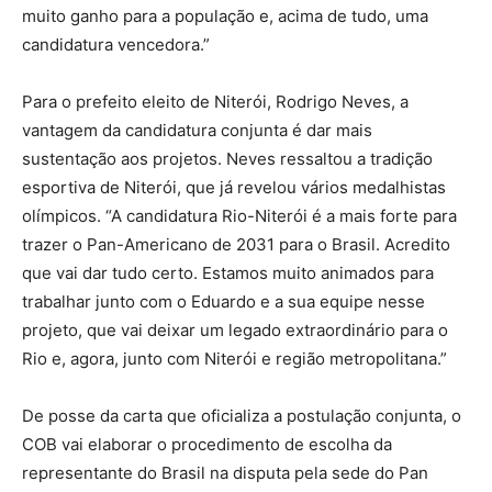
muito ganho para a população e, acima de tudo, uma
candidatura vencedora.”
Para o prefeito eleito de Niterói, Rodrigo Neves, a
vantagem da candidatura conjunta é dar mais
sustentação aos projetos. Neves ressaltou a tradição
esportiva de Niterói, que já revelou vários medalhistas
olímpicos. “A candidatura Rio-Niterói é a mais forte para
trazer o Pan-Americano de 2031 para o Brasil. Acredito
que vai dar tudo certo. Estamos muito animados para
trabalhar junto com o Eduardo e a sua equipe nesse
projeto, que vai deixar um legado extraordinário para o
Rio e, agora, junto com Niterói e região metropolitana.”
De posse da carta que oficializa a postulação conjunta, o
COB vai elaborar o procedimento de escolha da
representante do Brasil na disputa pela sede do Pan