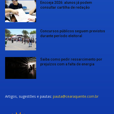
Encceja 2026: alunos já podem
consultar cartilha de redação
Concursos públicos seguem previstos
durante período eleitoral
Saiba como pedir ressarcimento por
prejuízos com a falta de energia
Artigos, sugestões e pautas:
pauta@cearaquente.com.br