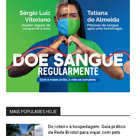
MAIS POPULARES HOJE
Do roteiro à hospedagem: Guia prático
da Rede Bristol para viajar com pets