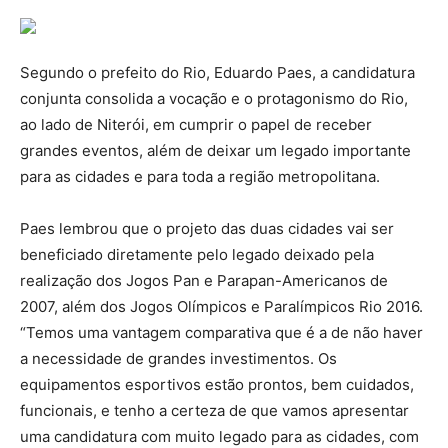
Segundo o prefeito do Rio, Eduardo Paes, a candidatura
conjunta consolida a vocação e o protagonismo do Rio,
ao lado de Niterói, em cumprir o papel de receber
grandes eventos, além de deixar um legado importante
para as cidades e para toda a região metropolitana.
Paes lembrou que o projeto das duas cidades vai ser
beneficiado diretamente pelo legado deixado pela
realização dos Jogos Pan e Parapan-Americanos de
2007, além dos Jogos Olímpicos e Paralímpicos Rio 2016.
“Temos uma vantagem comparativa que é a de não haver
a necessidade de grandes investimentos. Os
equipamentos esportivos estão prontos, bem cuidados,
funcionais, e tenho a certeza de que vamos apresentar
uma candidatura com muito legado para as cidades, com