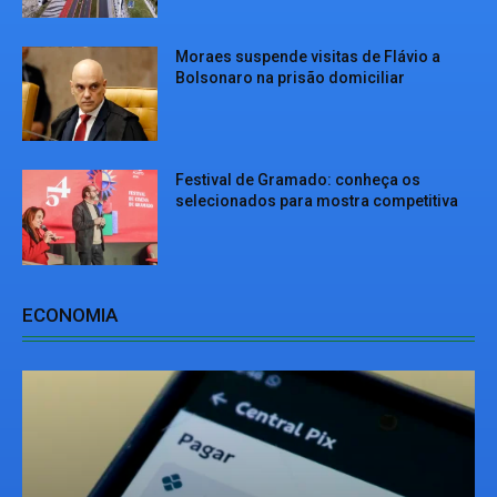
Moraes suspende visitas de Flávio a
Bolsonaro na prisão domiciliar
Festival de Gramado: conheça os
selecionados para mostra competitiva
ECONOMIA