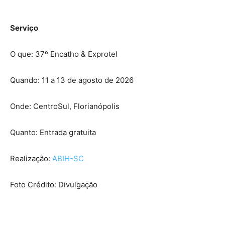
Serviço
O que: 37º Encatho & Exprotel
Quando: 11 a 13 de agosto de 2026
Onde: CentroSul, Florianópolis
Quanto: Entrada gratuita
Realização:
ABIH-SC
Foto Crédito: Divulgação