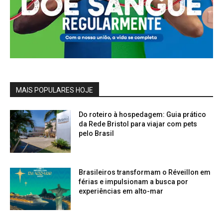
MAIS POPULARES HOJE
Do roteiro à hospedagem: Guia prático
da Rede Bristol para viajar com pets
pelo Brasil
Brasileiros transformam o Réveillon em
férias e impulsionam a busca por
experiências em alto-mar