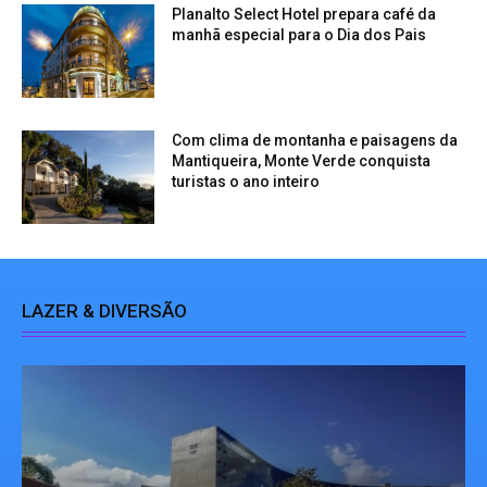
Planalto Select Hotel prepara café da
manhã especial para o Dia dos Pais
Com clima de montanha e paisagens da
Mantiqueira, Monte Verde conquista
turistas o ano inteiro
LAZER & DIVERSÃO