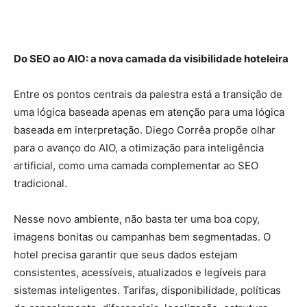
Do SEO ao AIO: a nova camada da visibilidade hoteleira
Entre os pontos centrais da palestra está a transição de
uma lógica baseada apenas em atenção para uma lógica
baseada em interpretação. Diego Corrêa propõe olhar
para o avanço do AIO, a otimização para inteligência
artificial, como uma camada complementar ao SEO
tradicional.
Nesse novo ambiente, não basta ter uma boa copy,
imagens bonitas ou campanhas bem segmentadas. O
hotel precisa garantir que seus dados estejam
consistentes, acessíveis, atualizados e legíveis para
sistemas inteligentes. Tarifas, disponibilidade, políticas