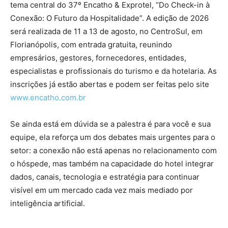
tema central do 37º Encatho & Exprotel, “Do Check-in à
Conexão: O Futuro da Hospitalidade”. A edição de 2026
será realizada de 11 a 13 de agosto, no CentroSul, em
Florianópolis, com entrada gratuita, reunindo
empresários, gestores, fornecedores, entidades,
especialistas e profissionais do turismo e da hotelaria. As
inscrições já estão abertas e podem ser feitas pelo site
www.encatho.com.br
Se ainda está em dúvida se a palestra é para você e sua
equipe, ela reforça um dos debates mais urgentes para o
setor: a conexão não está apenas no relacionamento com
o hóspede, mas também na capacidade do hotel integrar
dados, canais, tecnologia e estratégia para continuar
visível em um mercado cada vez mais mediado por
inteligência artificial.