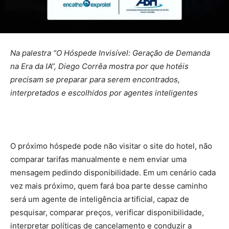
Na palestra “O Hóspede Invisível: Geração de Demanda
na Era da IA”, Diego Corrêa mostra por que hotéis
precisam se preparar para serem encontrados,
interpretados e escolhidos por agentes inteligentes
O próximo hóspede pode não visitar o site do hotel, não
comparar tarifas manualmente e nem enviar uma
mensagem pedindo disponibilidade. Em um cenário cada
vez mais próximo, quem fará boa parte desse caminho
será um agente de inteligência artificial, capaz de
pesquisar, comparar preços, verificar disponibilidade,
interpretar políticas de cancelamento e conduzir a