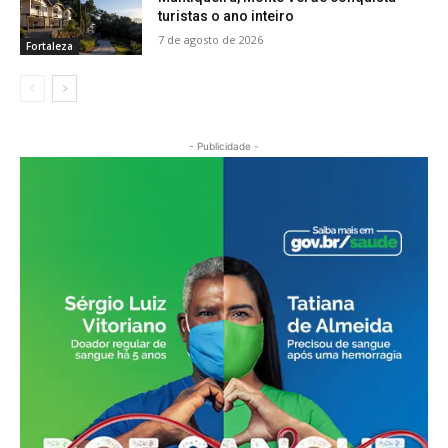
turistas o ano inteiro
7 de agosto de 2026
Fortaleza
- Publicidade -