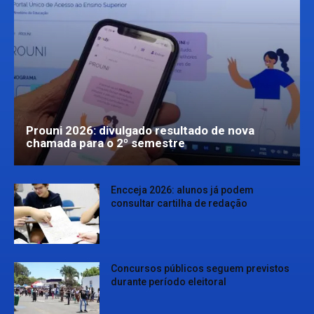
Prouni 2026: divulgado resultado de nova
chamada para o 2º semestre
Encceja 2026: alunos já podem
consultar cartilha de redação
Concursos públicos seguem previstos
durante período eleitoral