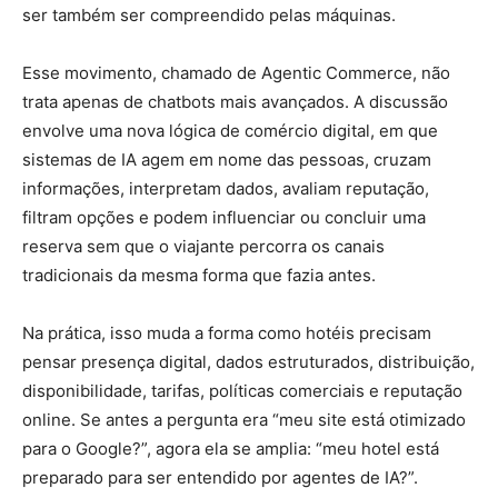
ser também ser compreendido pelas máquinas.
Esse movimento, chamado de Agentic Commerce, não
trata apenas de chatbots mais avançados. A discussão
envolve uma nova lógica de comércio digital, em que
sistemas de IA agem em nome das pessoas, cruzam
informações, interpretam dados, avaliam reputação,
filtram opções e podem influenciar ou concluir uma
reserva sem que o viajante percorra os canais
tradicionais da mesma forma que fazia antes.
Na prática, isso muda a forma como hotéis precisam
pensar presença digital, dados estruturados, distribuição,
disponibilidade, tarifas, políticas comerciais e reputação
online. Se antes a pergunta era “meu site está otimizado
para o Google?”, agora ela se amplia: “meu hotel está
preparado para ser entendido por agentes de IA?”.