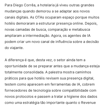
Para Diego Corrêa, a hotelaria já viveu outras grandes
mudanças quando demorou a se adaptar aos novos
canais digitais. As OTAs ocuparam espaço porque muitos
hotéis demoraram a estruturar presença online. Depois,
novas camadas de busca, comparação e metabusca
ampliaram a intermediação. Agora, os agentes de IA
podem criar um novo canal de influência sobre a decisão
do viajante.
A diferença é que, desta vez, o setor ainda tem a
oportunidade de se preparar antes que a mudança esteja
totalmente consolidada. A palestra mostra caminhos
práticos para que hotéis revisem sua presença digital,
testem como aparecem em ferramentas de IA, cobrem
fornecedores de tecnologia sobre compatibilidade com
novos protocolos e passem a tratar a higiene dos dados
como uma estratégia tão importante quanto o Revenue