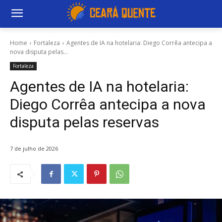
Home
Fortaleza
Agentes de IA na hotelaria: Diego Corrêa antecipa a
nova disputa pelas...
Fortaleza
Agentes de IA na hotelaria:
Diego Corrêa antecipa a nova
disputa pelas reservas
7 de julho de 2026