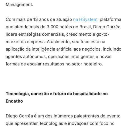
Management.
Com mais de 13 anos de atuação
na HSystem
, plataforma
que atende mais de 3.000 hotéis no Brasil, Diego Corrêa
lidera estratégias comerciais, crescimento e go-to-
market da empresa. Atualmente, seu foco está na
aplicação da inteligência artificial aos negócios, incluindo
agentes autônomos, operações inteligentes e novas
formas de escalar resultados no setor hoteleiro.
Tecnologia, conexão e futuro da hospitalidade no
Encatho
Diego Corrêa é um dos inúmeros palestrantes do evento
que apresentam tecnologias e inovações com foco no