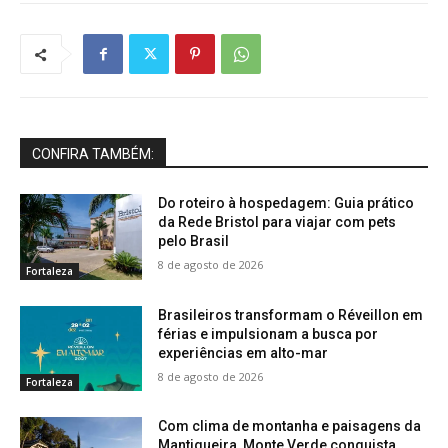
CONFIRA TAMBÉM:
Do roteiro à hospedagem: Guia prático
da Rede Bristol para viajar com pets
pelo Brasil
8 de agosto de 2026
Fortaleza
Brasileiros transformam o Réveillon em
férias e impulsionam a busca por
experiências em alto-mar
8 de agosto de 2026
Fortaleza
Com clima de montanha e paisagens da
Mantiqueira, Monte Verde conquista