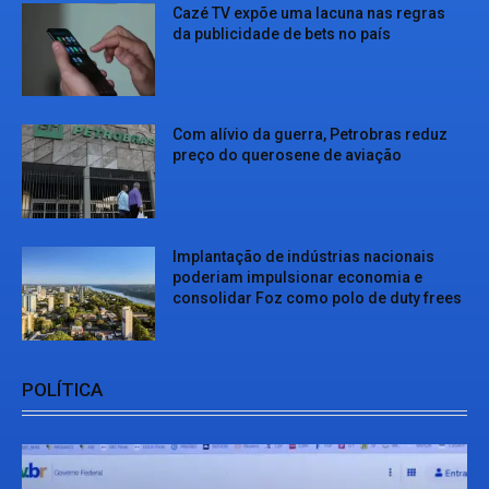
Cazé TV expõe uma lacuna nas regras
da publicidade de bets no país
Com alívio da guerra, Petrobras reduz
preço do querosene de aviação
Implantação de indústrias nacionais
poderiam impulsionar economia e
consolidar Foz como polo de duty frees
POLÍTICA