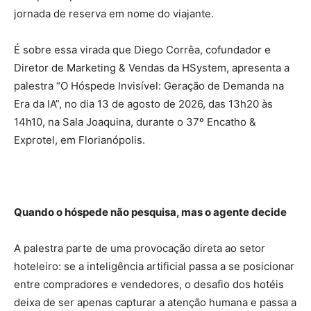
jornada de reserva em nome do viajante.
É sobre essa virada que Diego Corrêa, cofundador e
Diretor de Marketing & Vendas da HSystem, apresenta a
palestra “O Hóspede Invisível: Geração de Demanda na
Era da IA”, no dia 13 de agosto de 2026, das 13h20 às
14h10, na Sala Joaquina, durante o 37º Encatho &
Exprotel, em Florianópolis.
Quando o hóspede não pesquisa, mas o agente decide
A palestra parte de uma provocação direta ao setor
hoteleiro: se a inteligência artificial passa a se posicionar
entre compradores e vendedores, o desafio dos hotéis
deixa de ser apenas capturar a atenção humana e passa a