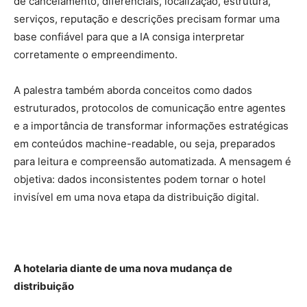
de cancelamento, diferenciais, localização, estrutura,
serviços, reputação e descrições precisam formar uma
base confiável para que a IA consiga interpretar
corretamente o empreendimento.
A palestra também aborda conceitos como dados
estruturados, protocolos de comunicação entre agentes
e a importância de transformar informações estratégicas
em conteúdos machine-readable, ou seja, preparados
para leitura e compreensão automatizada. A mensagem é
objetiva: dados inconsistentes podem tornar o hotel
invisível em uma nova etapa da distribuição digital.
A hotelaria diante de uma nova mudança de
distribuição