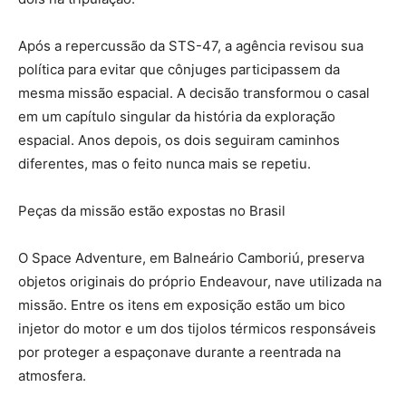
Após a repercussão da STS-47, a agência revisou sua
política para evitar que cônjuges participassem da
mesma missão espacial. A decisão transformou o casal
em um capítulo singular da história da exploração
espacial. Anos depois, os dois seguiram caminhos
diferentes, mas o feito nunca mais se repetiu.
Peças da missão estão expostas no Brasil
O Space Adventure, em Balneário Camboriú, preserva
objetos originais do próprio Endeavour, nave utilizada na
missão. Entre os itens em exposição estão um bico
injetor do motor e um dos tijolos térmicos responsáveis
por proteger a espaçonave durante a reentrada na
atmosfera.