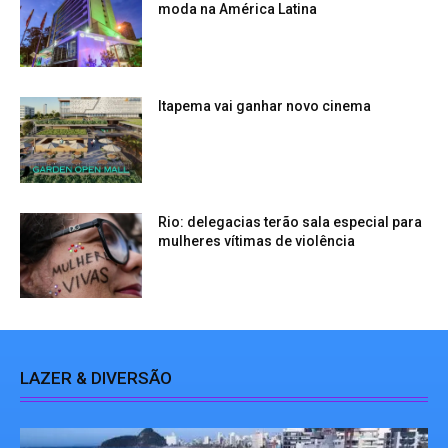
moda na América Latina
Itapema vai ganhar novo cinema
Rio: delegacias terão sala especial para
mulheres vítimas de violência
LAZER & DIVERSÃO