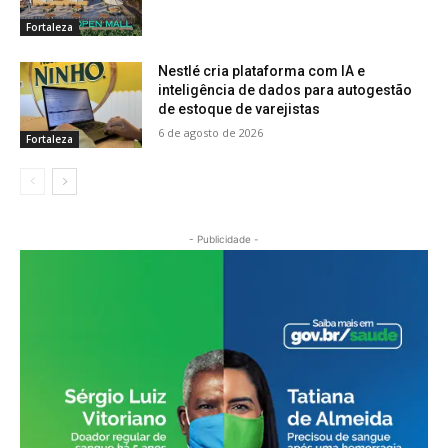
Fortaleza
Nestlé cria plataforma com IA e
inteligência de dados para autogestão
de estoque de varejistas
6 de agosto de 2026
Fortaleza
- Publicidade -