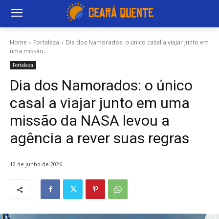
Home
Fortaleza
Dia dos Namorados: o único casal a viajar junto em
uma missão...
Fortaleza
Dia dos Namorados: o único
casal a viajar junto em uma
missão da NASA levou a
agência a rever suas regras
12 de junho de 2026