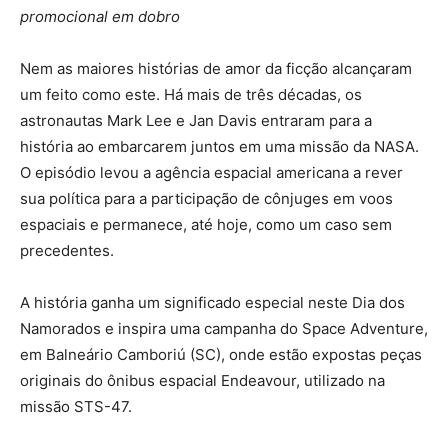
promocional em dobro
Nem as maiores histórias de amor da ficção alcançaram
um feito como este. Há mais de três décadas, os
astronautas Mark Lee e Jan Davis entraram para a
história ao embarcarem juntos em uma missão da NASA.
O episódio levou a agência espacial americana a rever
sua política para a participação de cônjuges em voos
espaciais e permanece, até hoje, como um caso sem
precedentes.
A história ganha um significado especial neste Dia dos
Namorados e inspira uma campanha do Space Adventure,
em Balneário Camboriú (SC), onde estão expostas peças
originais do ônibus espacial Endeavour, utilizado na
missão STS-47.