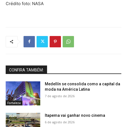
Crédito foto: NASA
CONFIRA TAMBÉM:
Medellín se consolida como a capital da
moda na América Latina
7 de agosto de 2026
Fortaleza
Itapema vai ganhar novo cinema
6 de agosto de 2026