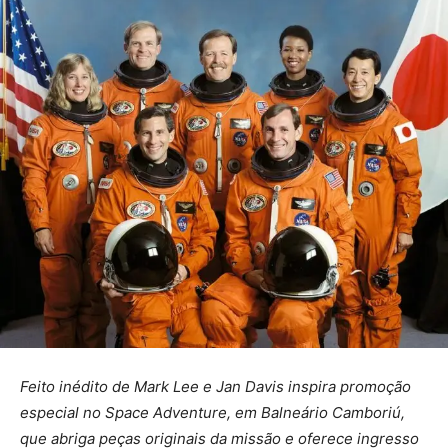
Feito inédito de Mark Lee e Jan Davis inspira promoção
especial no Space Adventure, em Balneário Camboriú,
que abriga peças originais da missão e oferece ingresso