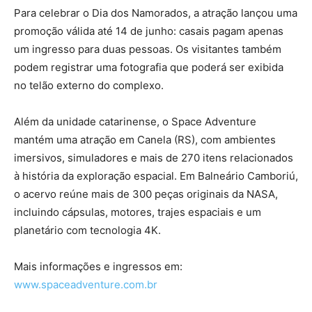
Para celebrar o Dia dos Namorados, a atração lançou uma
promoção válida até 14 de junho: casais pagam apenas
um ingresso para duas pessoas. Os visitantes também
podem registrar uma fotografia que poderá ser exibida
no telão externo do complexo.
Além da unidade catarinense, o Space Adventure
mantém uma atração em Canela (RS), com ambientes
imersivos, simuladores e mais de 270 itens relacionados
à história da exploração espacial. Em Balneário Camboriú,
o acervo reúne mais de 300 peças originais da NASA,
incluindo cápsulas, motores, trajes espaciais e um
planetário com tecnologia 4K.
Mais informações e ingressos em:
www.spaceadventure.com.br