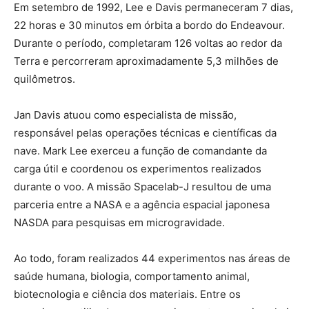
Em setembro de 1992, Lee e Davis permaneceram 7 dias,
22 horas e 30 minutos em órbita a bordo do Endeavour.
Durante o período, completaram 126 voltas ao redor da
Terra e percorreram aproximadamente 5,3 milhões de
quilômetros.
Jan Davis atuou como especialista de missão,
responsável pelas operações técnicas e científicas da
nave. Mark Lee exerceu a função de comandante da
carga útil e coordenou os experimentos realizados
durante o voo. A missão Spacelab-J resultou de uma
parceria entre a NASA e a agência espacial japonesa
NASDA para pesquisas em microgravidade.
Ao todo, foram realizados 44 experimentos nas áreas de
saúde humana, biologia, comportamento animal,
biotecnologia e ciência dos materiais. Entre os