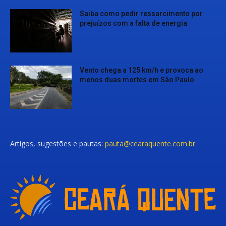
Saiba como pedir ressarcimento por
prejuízos com a falta de energia
Vento chega a 125 km/h e provoca ao
menos duas mortes em São Paulo
Artigos, sugestões e pautas:
pauta@cearaquente.com.br