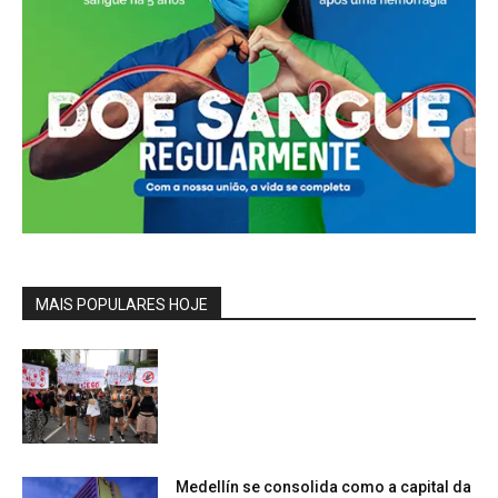
MAIS POPULARES HOJE
Medellín se consolida como a capital da