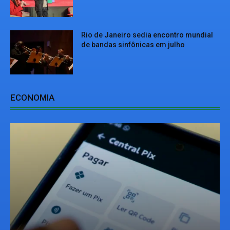
Rio de Janeiro sedia encontro mundial
de bandas sinfônicas em julho
ECONOMIA