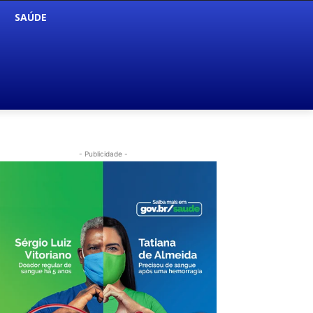
SAÚDE
- Publicidade -