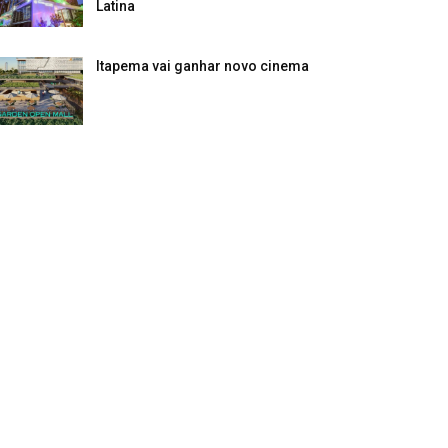
Latina
Itapema vai ganhar novo cinema