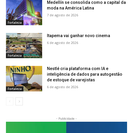
Medellín se consolida como a capital da
moda na América Latina
7 de agosto de 2026
Fortaleza
Itapema vai ganhar novo cinema
6 de agosto de 2026
Fortaleza
Nestlé cria plataforma com IA e
inteligência de dados para autogestão
de estoque de varejistas
6 de agosto de 2026
Fortaleza
- Publicidade -