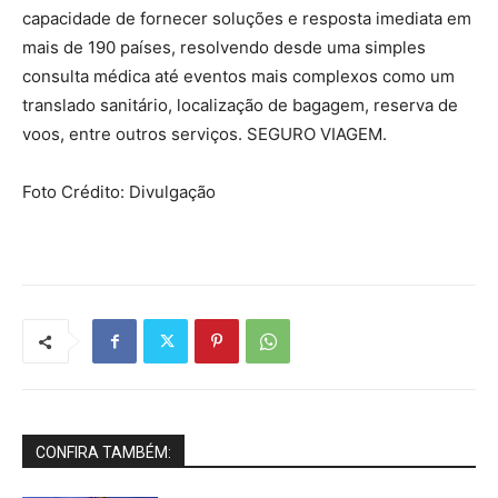
capacidade de fornecer soluções e resposta imediata em
mais de 190 países, resolvendo desde uma simples
consulta médica até eventos mais complexos como um
translado sanitário, localização de bagagem, reserva de
voos, entre outros serviços. SEGURO VIAGEM.
Foto Crédito: Divulgação
CONFIRA TAMBÉM: