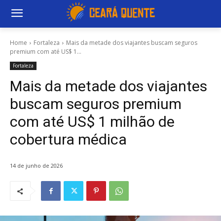
Home
Fortaleza
Mais da metade dos viajantes buscam seguros
premium com até US$ 1...
Fortaleza
Mais da metade dos viajantes
buscam seguros premium
com até US$ 1 milhão de
cobertura médica
14 de junho de 2026