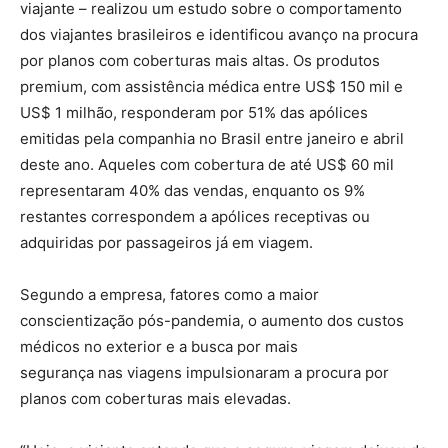
viajante – realizou um estudo sobre o comportamento
dos viajantes brasileiros e identificou avanço na procura
por planos com coberturas mais altas. Os produtos
premium, com assistência médica entre US$ 150 mil e
US$ 1 milhão, responderam por 51% das apólices
emitidas pela companhia no Brasil entre janeiro e abril
deste ano. Aqueles com cobertura de até US$ 60 mil
representaram 40% das vendas, enquanto os 9%
restantes correspondem a apólices receptivas ou
adquiridas por passageiros já em viagem.
Segundo a empresa, fatores como a maior
conscientização pós-pandemia, o aumento dos custos
médicos no exterior e a busca por mais
segurança nas viagens impulsionaram a procura por
planos com coberturas mais elevadas.