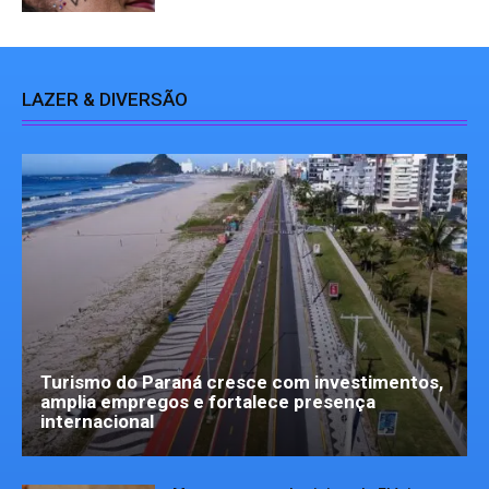
LAZER & DIVERSÃO
Turismo do Paraná cresce com investimentos,
amplia empregos e fortalece presença
internacional