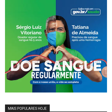
MAIS POPULARES HOJE