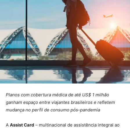
Planos com cobertura médica de até US$ 1 milhão
ganham espaço entre viajantes brasileiros e refletem
mudança no perfil de consumo pós-pandemia
A
Assist Card
– multinacional de assistência integral ao