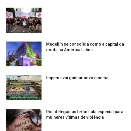
Medellín se consolida como a capital da
moda na América Latina
Itapema vai ganhar novo cinema
Rio: delegacias terão sala especial para
mulheres vítimas de violência