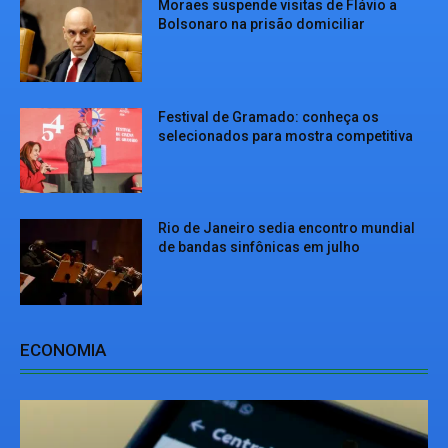
Moraes suspende visitas de Flávio a
Bolsonaro na prisão domiciliar
Festival de Gramado: conheça os
selecionados para mostra competitiva
Rio de Janeiro sedia encontro mundial
de bandas sinfônicas em julho
ECONOMIA