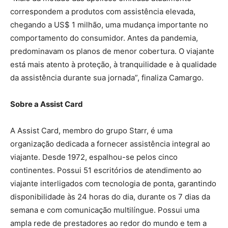
correspondem a produtos com assistência elevada,
chegando a US$ 1 milhão, uma mudança importante no
comportamento do consumidor. Antes da pandemia,
predominavam os planos de menor cobertura. O viajante
está mais atento à proteção, à tranquilidade e à qualidade
da assistência durante sua jornada”,
finaliza Camargo.
Sobre a Assist Card
A Assist Card, membro do grupo Starr, é uma
organização dedicada a fornecer assistência integral ao
viajante. Desde 1972, espalhou-se pelos cinco
continentes. Possui 51 escritórios de atendimento ao
viajante interligados com tecnologia de ponta, garantindo
disponibilidade às 24 horas do dia, durante os 7 dias da
semana e com comunicação multilíngue. Possui uma
ampla rede de prestadores ao redor do mundo e tem a