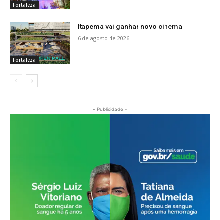
Fortaleza
Itapema vai ganhar novo cinema
6 de agosto de 2026
Fortaleza
- Publicidade -