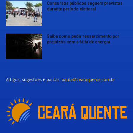
Concursos públicos seguem previstos
durante período eleitoral
Saiba como pedir ressarcimento por
prejuízos com a falta de energia
Artigos, sugestões e pautas:
pauta@cearaquente.com.br