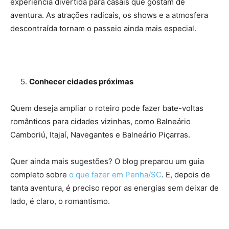
experiência divertida para casais que gostam de
aventura. As atrações radicais, os shows e a atmosfera
descontraída tornam o passeio ainda mais especial.
5.
Conhecer cidades próximas
Quem deseja ampliar o roteiro pode fazer bate-voltas
românticos para cidades vizinhas, como Balneário
Camboriú, Itajaí, Navegantes e Balneário Piçarras.
Quer ainda mais sugestões? O blog preparou um guia
completo sobre
o que fazer em Penha/SC
. E, depois de
tanta aventura, é preciso repor as energias sem deixar de
lado, é claro, o romantismo.