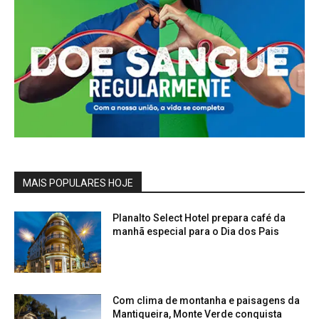
MAIS POPULARES HOJE
Planalto Select Hotel prepara café da
manhã especial para o Dia dos Pais
Com clima de montanha e paisagens da
Mantiqueira, Monte Verde conquista