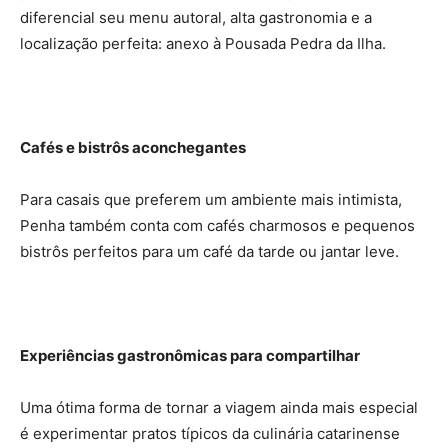
diferencial seu menu autoral, alta gastronomia e a
localização perfeita: anexo à Pousada Pedra da Ilha.
Cafés e bistrôs aconchegantes
Para casais que preferem um ambiente mais intimista,
Penha também conta com cafés charmosos e pequenos
bistrôs perfeitos para um café da tarde ou jantar leve.
Experiências gastronômicas para compartilhar
Uma ótima forma de tornar a viagem ainda mais especial
é experimentar pratos típicos da culinária catarinense