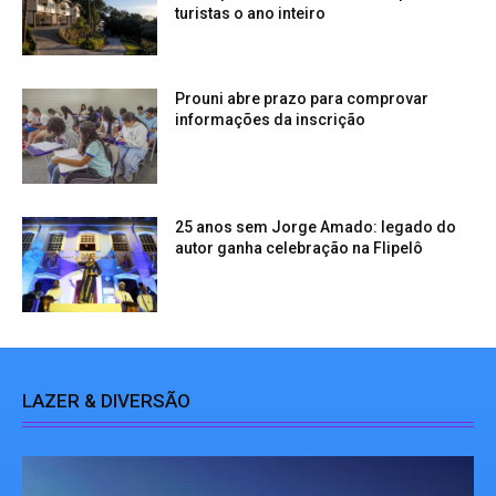
turistas o ano inteiro
Prouni abre prazo para comprovar
informações da inscrição
25 anos sem Jorge Amado: legado do
autor ganha celebração na Flipelô
LAZER & DIVERSÃO