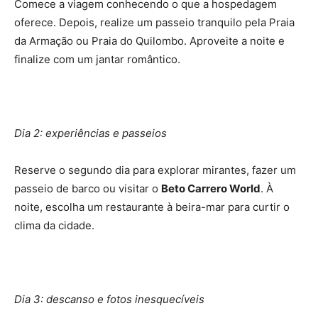
Comece a viagem conhecendo o que a hospedagem
oferece. Depois, realize um passeio tranquilo pela Praia
da Armação ou Praia do Quilombo. Aproveite a noite e
finalize com um jantar romântico.
Dia 2: experiências e passeios
Reserve o segundo dia para explorar mirantes, fazer um
passeio de barco ou visitar o
Beto Carrero World
. À
noite, escolha um restaurante à beira-mar para curtir o
clima da cidade.
Dia 3: descanso e fotos inesquecíveis