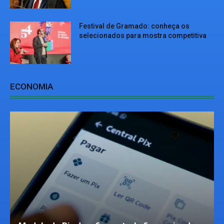
Festival de Gramado: conheça os
selecionados para mostra competitiva
ECONOMIA