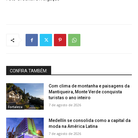
CONFIRA TAMBÉM:
Com clima de montanha e paisagens da
Mantiqueira, Monte Verde conquista
turistas o ano inteiro
7 de agosto de 2026
Fortaleza
Medellín se consolida como a capital da
moda na América Latina
7 de agosto de 2026