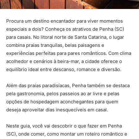
Procura um destino encantador para viver momentos
especiais a dois? Conheça os atrativos de Penha (SC)
para casais. No litoral norte de Santa Catarina, o lugar
combina praias tranquilas, belas paisagens e
experiências perfeitas para pares românticos. Com clima
acolhedor e cenários à beira-mar, a cidade oferece o
equilíbrio ideal entre descanso, romance e diversão.
Além das praias paradisíacas, Penha também se destaca
pela gastronomia, pelos passeios ao ar livre e pelas
opções de hospedagem aconchegantes para quem
deseja aproveitar dias inesquecíveis em casal.
Neste guia, você vai descobrir o que fazer em Penha
(SC), onde comer, como montar um roteiro romântico e