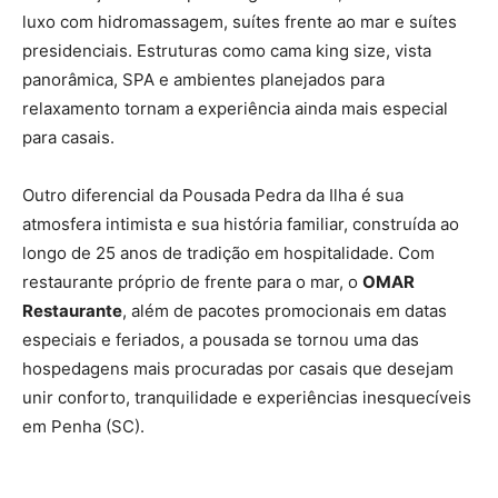
luxo com hidromassagem, suítes frente ao mar e suítes
presidenciais. Estruturas como cama king size, vista
panorâmica, SPA e ambientes planejados para
relaxamento tornam a experiência ainda mais especial
para casais.
Outro diferencial da Pousada Pedra da Ilha é sua
atmosfera intimista e sua história familiar, construída ao
longo de 25 anos de tradição em hospitalidade. Com
restaurante próprio de frente para o mar, o
OMAR
Restaurante
, além de pacotes promocionais em datas
especiais e feriados, a pousada se tornou uma das
hospedagens mais procuradas por casais que desejam
unir conforto, tranquilidade e experiências inesquecíveis
em Penha (SC).