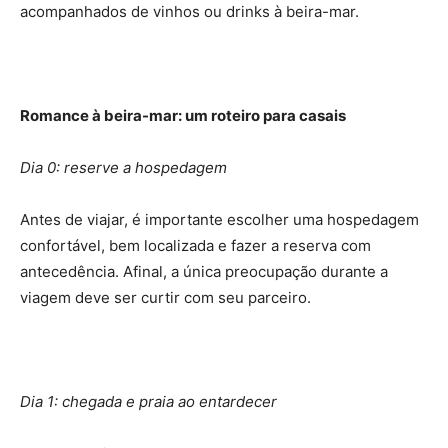
acompanhados de vinhos ou drinks à beira-mar.
Romance à beira-mar: um roteiro para casais
Dia 0: reserve a hospedagem
Antes de viajar, é importante escolher uma hospedagem
confortável, bem localizada e fazer a reserva com
antecedência. Afinal, a única preocupação durante a
viagem deve ser curtir com seu parceiro.
Dia 1: chegada e praia ao entardecer