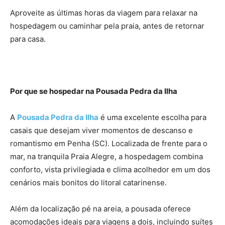
Aproveite as últimas horas da viagem para relaxar na
hospedagem ou caminhar pela praia, antes de retornar
para casa.
Por que se hospedar na Pousada Pedra da Ilha
A
Pousada Pedra da Ilha
é uma excelente escolha para
casais que desejam viver momentos de descanso e
romantismo em Penha (SC). Localizada de frente para o
mar, na tranquila Praia Alegre, a hospedagem combina
conforto, vista privilegiada e clima acolhedor em um dos
cenários mais bonitos do litoral catarinense.
Além da localização pé na areia, a pousada oferece
acomodações ideais para viagens a dois, incluindo suítes