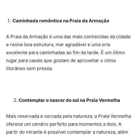
Caminhada romântica na Praia da Armação
A Praia da Armação é uma das mais conhecidas da cidade
e reúne boa estrutura, mar agradável e uma orla
excelente para caminhadas ao fim da tarde. É um ótimo
lugar para casais que gostam de aproveitar o clima
litorâneo sem pressa.
2.
Contemplar o nascer do sol na Praia Vermelha
Mais reservada e cercada pela natureza, a Praia Vermelha
oferece um cenário perfeito para momentos a dois. A
partir do mirante é possível contemplar a natureza, além