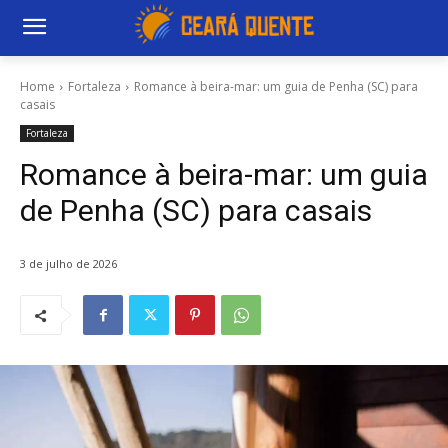
Home
Fortaleza
Romance à beira-mar: um guia de Penha (SC) para
casais
Fortaleza
Romance à beira-mar: um guia
de Penha (SC) para casais
3 de julho de 2026