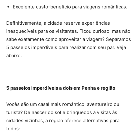
Excelente custo-benefício para viagens românticas.
Definitivamente, a cidade reserva experiências
inesquecíveis para os visitantes. Ficou curioso, mas não
sabe exatamente como aproveitar a viagem? Separamos
5 passeios imperdíveis para realizar com seu par. Veja
abaixo.
5 passeios imperdíveis a dois em Penha e região
Vocês são um casal mais romântico, aventureiro ou
turista? De nascer do sol e brinquedos a visitas às
cidades vizinhas, a região oferece alternativas para
todos: