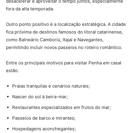
desacelerar e aproveitar o tempo juntos, especialmente
fora da alta temporada.
Outro ponto positivo é a localização estratégica. A cidade
fica próxima de destinos famosos do litoral catarinense,
como Balneário Camboriú, Itajaí e Navegantes,
permitindo incluir novos passeios no roteiro romântico.
Entre os principais motivos para visitar Penha em casal
estão:
Praias tranquilas e cenários naturais;
Nascer do sol à beira-mar;
Restaurantes especializados em frutos do mar;
Passeios de barco e mirantes;
Hospedagens aconchegantes;