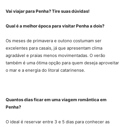
Vai viajar para Penha? Tire suas dúvidas!
Qual é a melhor época para visitar Penha a dois?
Os meses de primavera e outono costumam ser
excelentes para casais, já que apresentam clima
agradável e praias menos movimentadas. O verão
também é uma ótima opção para quem deseja aproveitar
o mar e a energia do litoral catarinense.
Quantos dias ficar em uma viagem romântica em
Penha?
O ideal é reservar entre 3 e 5 dias para conhecer as