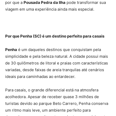
por que a
Pousada Pedra da Ilha
pode transformar sua
viagem em uma experiência ainda mais especial.
Por que Penha (SC) é um destino perfeito para casais
Penha
é um daqueles destinos que conquistam pela
simplicidade e pela beleza natural. A cidade possui mais
de 30 quilômetros de litoral e praias com características
variadas, desde faixas de areia tranquilas até cenários
ideais para caminhadas ao entardecer.
Para casais, o grande diferencial está na atmosfera
acolhedora. Apesar de receber quase 3 milhões de
turistas devido ao parque Beto Carrero, Penha conserva
um ritmo mais leve, um ambiente perfeito para