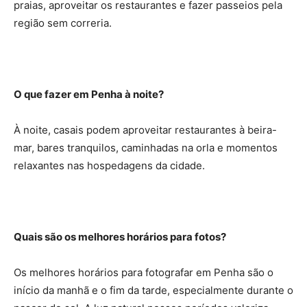
praias, aproveitar os restaurantes e fazer passeios pela
região sem correria.
O que fazer em Penha à noite?
À noite, casais podem aproveitar restaurantes à beira-
mar, bares tranquilos, caminhadas na orla e momentos
relaxantes nas hospedagens da cidade.
Quais são os melhores horários para fotos?
Os melhores horários para fotografar em Penha são o
início da manhã e o fim da tarde, especialmente durante o