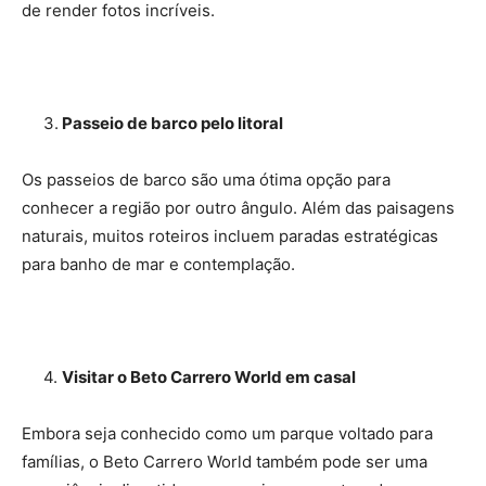
de render fotos incríveis.
3.
Passeio de barco pelo litoral
Os passeios de barco são uma ótima opção para
conhecer a região por outro ângulo. Além das paisagens
naturais, muitos roteiros incluem paradas estratégicas
para banho de mar e contemplação.
4.
Visitar o Beto Carrero World em casal
Embora seja conhecido como um parque voltado para
famílias, o Beto Carrero World também pode ser uma