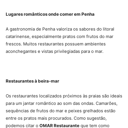
Lugares românticos onde comer em Penha
A gastronomia de Penha valoriza os sabores do litoral
catarinense, especialmente pratos com frutos do mar
frescos. Muitos restaurantes possuem ambientes
aconchegantes e vistas privilegiadas para o mar.
Restaurantes à beira-mar
Os restaurantes localizados próximos às praias são ideais
para um jantar romântico ao som das ondas. Camarões,
sequências de frutos do mar e peixes grelhados estão
entre os pratos mais procurados. Como sugestão,
podemos citar o
OMAR Restaurante
que tem como