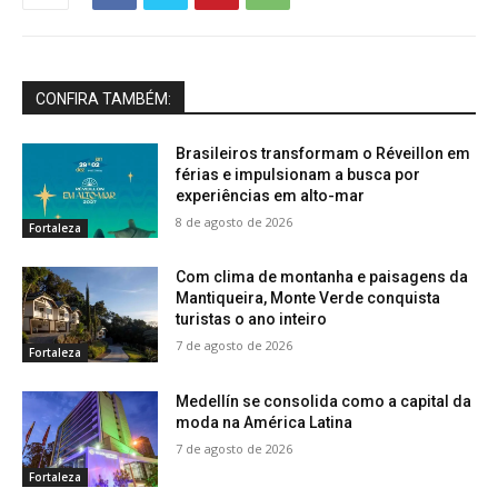
CONFIRA TAMBÉM:
Brasileiros transformam o Réveillon em
férias e impulsionam a busca por
experiências em alto-mar
8 de agosto de 2026
Fortaleza
Com clima de montanha e paisagens da
Mantiqueira, Monte Verde conquista
turistas o ano inteiro
7 de agosto de 2026
Fortaleza
Medellín se consolida como a capital da
moda na América Latina
7 de agosto de 2026
Fortaleza