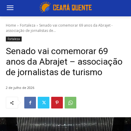
Home
Fortaleza
Senado vai comemorar 69 anos da Abrajet -
associação de jornalistas de...
Fortaleza
Senado vai comemorar 69
anos da Abrajet – associação
de jornalistas de turismo
2 de julho de 2026