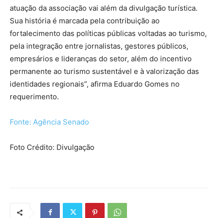
atuação da associação vai além da divulgação turística.
Sua história é marcada pela contribuição ao
fortalecimento das políticas públicas voltadas ao turismo,
pela integração entre jornalistas, gestores públicos,
empresários e lideranças do setor, além do incentivo
permanente ao turismo sustentável e à valorização das
identidades regionais”, afirma Eduardo Gomes no
requerimento.
Fonte: Agência Senado
Foto Crédito: Divulgação