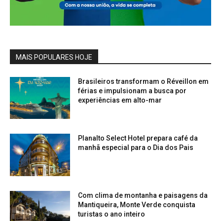
MAIS POPULARES HOJE
Brasileiros transformam o Réveillon em
férias e impulsionam a busca por
experiências em alto-mar
Planalto Select Hotel prepara café da
manhã especial para o Dia dos Pais
Com clima de montanha e paisagens da
Mantiqueira, Monte Verde conquista
turistas o ano inteiro