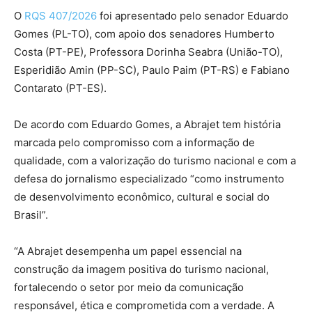
O
RQS 407/2026
foi apresentado pelo senador Eduardo
Gomes (PL-TO), com apoio dos senadores Humberto
Costa (PT-PE), Professora Dorinha Seabra (União-TO),
Esperidião Amin (PP-SC), Paulo Paim (PT-RS) e Fabiano
Contarato (PT-ES).
De acordo com Eduardo Gomes, a Abrajet tem história
marcada pelo compromisso com a informação de
qualidade, com a valorização do turismo nacional e com a
defesa do jornalismo especializado “como instrumento
de desenvolvimento econômico, cultural e social do
Brasil”.
“A Abrajet desempenha um papel essencial na
construção da imagem positiva do turismo nacional,
fortalecendo o setor por meio da comunicação
responsável, ética e comprometida com a verdade. A