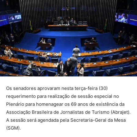
Os senadores aprovaram nesta terça-feira (30)
requerimento para realização de sessão especial no
Plenário para homenagear os 69 anos de existência da
Associação Brasileira de Jornalistas de Turismo (Abrajet).
A sessão será agendada pela Secretaria-Geral da Mesa
(SGM).