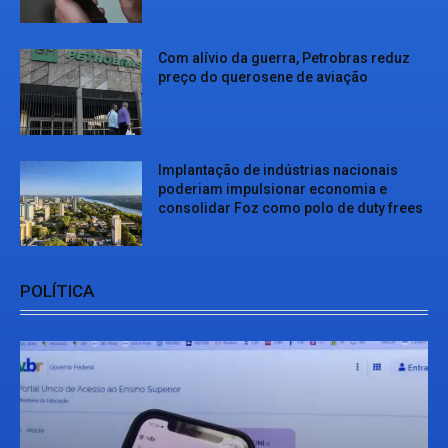
Com alívio da guerra, Petrobras reduz
preço do querosene de aviação
Implantação de indústrias nacionais
poderiam impulsionar economia e
consolidar Foz como polo de duty frees
POLÍTICA