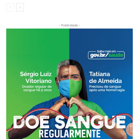
- Publicidade -