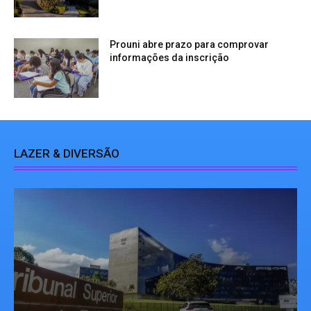
Prouni abre prazo para comprovar
informações da inscrição
LAZER & DIVERSÃO