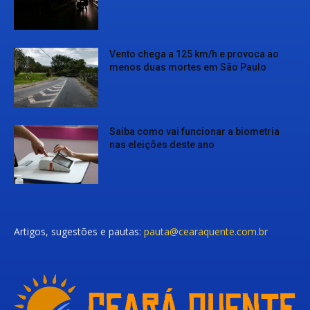
Vento chega a 125 km/h e provoca ao
menos duas mortes em São Paulo
Saiba como vai funcionar a biometria
nas eleições deste ano
Artigos, sugestões e pautas:
pauta@cearaquente.com.br