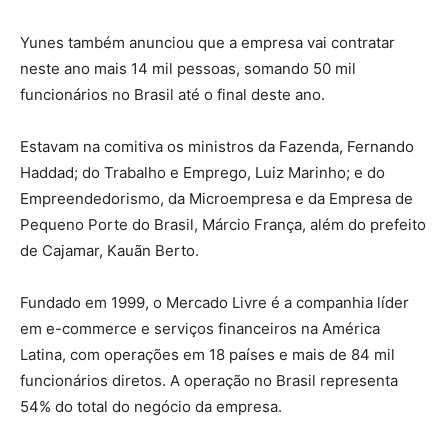
Yunes também anunciou que a empresa vai contratar
neste ano mais 14 mil pessoas, somando 50 mil
funcionários no Brasil até o final deste ano.
Estavam na comitiva os ministros da Fazenda, Fernando
Haddad; do Trabalho e Emprego, Luiz Marinho; e do
Empreendedorismo, da Microempresa e da Empresa de
Pequeno Porte do Brasil, Márcio França, além do prefeito
de Cajamar, Kauãn Berto.
Fundado em 1999, o Mercado Livre é a companhia líder
em e-commerce e serviços financeiros na América
Latina, com operações em 18 países e mais de 84 mil
funcionários diretos. A operação no Brasil representa
54% do total do negócio da empresa.