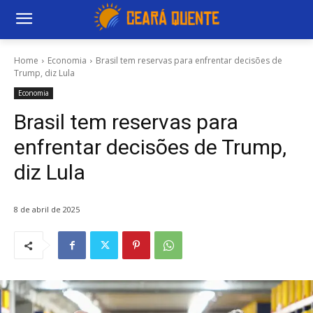
Home
Economia
Brasil tem reservas para enfrentar decisões de
Trump, diz Lula
Economia
Brasil tem reservas para
enfrentar decisões de Trump,
diz Lula
8 de abril de 2025