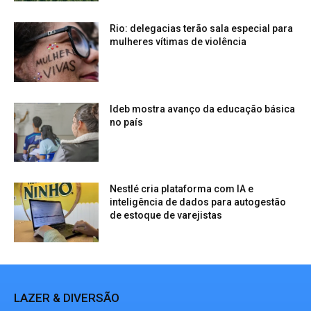
Rio: delegacias terão sala especial para
mulheres vítimas de violência
Ideb mostra avanço da educação básica
no país
Nestlé cria plataforma com IA e
inteligência de dados para autogestão
de estoque de varejistas
LAZER & DIVERSÃO