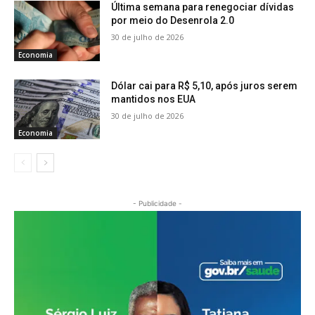
Última semana para renegociar dívidas
por meio do Desenrola 2.0
30 de julho de 2026
Economia
Dólar cai para R$ 5,10, após juros serem
mantidos nos EUA
30 de julho de 2026
Economia
- Publicidade -