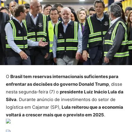
O
Brasil tem reservas internacionais suficientes para
enfrentar as decisões do governo Donald Trump
, disse
nesta segunda-feira (7) o
presidente Luiz Inácio Lula da
Silva
. Durante anúncio de investimentos do setor de
logística em Cajamar (SP),
Lula reiterou que a economia
voltará a crescer mais que o previsto em 2025
.