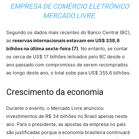
EMPRESA DE COMÉRCIO ELETRÔNICO
MERCADO LIVRE.
Segundo os dados mais recentes do Banco Central (BC),
as
reservas internacionais estavam em US$ 338,6
bilhões na última sexta-feira (7)
. No entanto, se contar
os cerca de US$ 17 bilhões leiloados pelo BC desde o
ano passado com compromisso de serem recomprados
ao longo deste ano, o total sobe para US$ 355,6 bilhões.
Crescimento da economia
Durante o evento, o Mercado Livre anunciou
investimentos de R$ 34 bilhões no Brasil apenas neste
ano. Para o presidente, as apostas da empresa no país
são justificadas porque a economia brasileira continuará