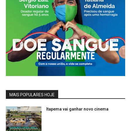
MAIS POPULARES HOJE
Itapema vai ganhar novo cinema