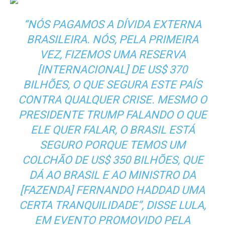
“NÓS PAGAMOS A DÍVIDA EXTERNA
BRASILEIRA. NÓS, PELA PRIMEIRA
VEZ, FIZEMOS UMA RESERVA
[INTERNACIONAL] DE US$ 370
BILHÕES, O QUE SEGURA ESTE PAÍS
CONTRA QUALQUER CRISE. MESMO O
PRESIDENTE TRUMP FALANDO O QUE
ELE QUER FALAR, O BRASIL ESTÁ
SEGURO PORQUE TEMOS UM
COLCHÃO DE US$ 350 BILHÕES, QUE
DÁ AO BRASIL E AO MINISTRO DA
[FAZENDA] FERNANDO HADDAD UMA
CERTA TRANQUILIDADE”, DISSE LULA,
EM EVENTO PROMOVIDO PELA