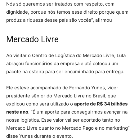
Nós só queremos ser tratados com respeito, com
dignidade, porque nós temos esse direito porque quem
produz a riqueza desse país são vocês”, afirmou
Mercado Livre
Ao visitar o Centro de Logística do Mercado Livre, Lula
abraçou funcionários da empresa e até colocou um
pacote na esteira para ser encaminhado para entrega.
Ele esteve acompanhado de Fernando Yunes, vice-
presidente sênior do Mercado Livre no Brasil, que
explicou como será utilizado o
aporte de R$ 34 bilhões
neste ano
. “É um aporte para conseguirmos avançar na
nossa logística. Esse valor vai ser aportado tanto no
Mercado Livre quanto no Mercado Pago e no marketing”,
disse Yunes durante o evento.