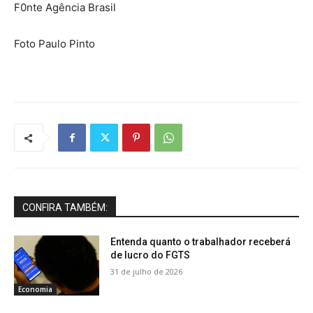
F0nte Agência Brasil
Foto Paulo Pinto
CONFIRA TAMBÉM:
Entenda quanto o trabalhador receberá
de lucro do FGTS
31 de julho de 2026
Economia