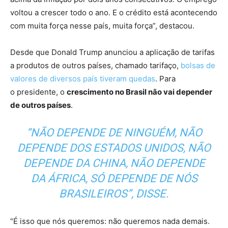
voltou a crescer todo o ano. E o crédito está acontecendo
com muita força nesse país, muita força”, destacou.
Desde que Donald Trump anunciou a aplicação de tarifas
a produtos de outros países, chamado tarifaço,
bolsas de
valores de diversos país tiveram quedas
. Para
o presidente, o
crescimento no Brasil não vai depender
de outros países
.
“NÃO DEPENDE DE NINGUÉM, NÃO
DEPENDE DOS ESTADOS UNIDOS, NÃO
DEPENDE DA CHINA, NÃO DEPENDE
DA ÁFRICA, SÓ DEPENDE DE NÓS
BRASILEIROS”, DISSE.
“É isso que nós queremos: não queremos nada demais.