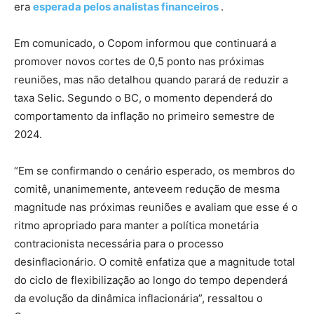
era
esperada pelos analistas financeiros
.
Em comunicado, o Copom informou que continuará a
promover novos cortes de 0,5 ponto nas próximas
reuniões, mas não detalhou quando parará de reduzir a
taxa Selic. Segundo o BC, o momento dependerá do
comportamento da inflação no primeiro semestre de
2024.
“Em se confirmando o cenário esperado, os membros do
comitê, unanimemente, anteveem redução de mesma
magnitude nas próximas reuniões e avaliam que esse é o
ritmo apropriado para manter a política monetária
contracionista necessária para o processo
desinflacionário. O comitê enfatiza que a magnitude total
do ciclo de flexibilização ao longo do tempo dependerá
da evolução da dinâmica inflacionária”, ressaltou o