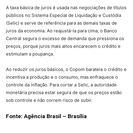
A taxa básica de juros é usada nas negociações de títulos
públicos no Sistema Especial de Liquidação e Custódia
(Selic) e serve de referência para as demais taxas de
juros da economia. Ao reajustá-la para cima, o Banco
Central segura o excesso de demanda que pressiona os
preços, porque juros mais altos encarecem o crédito e
estimulam a poupança.
Ao reduzir os juros básicos, o Copom barateia o crédito e
incentiva a produção e o consumo, mas enfraquece o
controle da inflação. Para cortar a Selic, a autoridade
monetária precisa estar segura de que os preços estão
sob controle e não correm risco de subir.
Fonte: Agência Brasil – Brasília