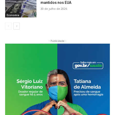
mantidos nos EUA
30 de julho de 2026
Economia
- Publicidade -