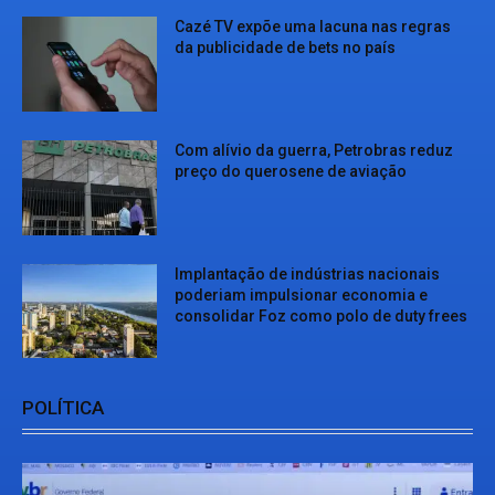
Cazé TV expõe uma lacuna nas regras
da publicidade de bets no país
Com alívio da guerra, Petrobras reduz
preço do querosene de aviação
Implantação de indústrias nacionais
poderiam impulsionar economia e
consolidar Foz como polo de duty frees
POLÍTICA