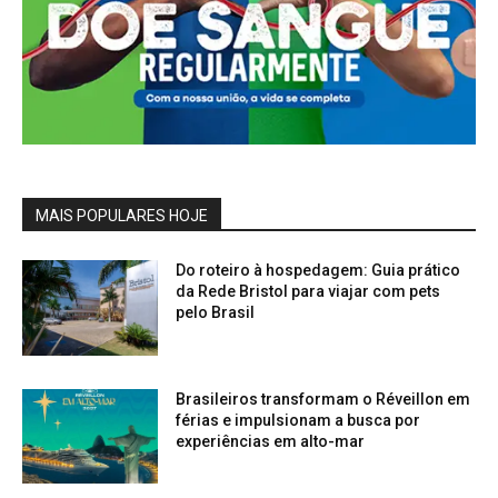
MAIS POPULARES HOJE
Do roteiro à hospedagem: Guia prático
da Rede Bristol para viajar com pets
pelo Brasil
Brasileiros transformam o Réveillon em
férias e impulsionam a busca por
experiências em alto-mar