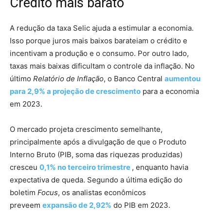
Crédito mais barato
A redução da taxa Selic ajuda a estimular a economia.
Isso porque juros mais baixos barateiam o crédito e
incentivam a produção e o consumo. Por outro lado,
taxas mais baixas dificultam o controle da inflação. No
último
Relatório de Inflação
, o Banco Central
aumentou
para 2,9% a projeção de crescimento
para a economia
em 2023.
O mercado projeta crescimento semelhante,
principalmente após a divulgação de que o Produto
Interno Bruto (PIB, soma das riquezas produzidas)
cresceu
0,1% no terceiro trimestre
, enquanto havia
expectativa de queda. Segundo a última edição do
boletim
Focus
, os analistas econômicos
preveem
expansão de 2,92%
do PIB em 2023.