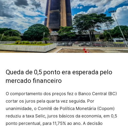
Queda de 0,5 ponto era esperada pelo
mercado financeiro
O comportamento dos preços fez o Banco Central (BC)
cortar os juros pela quarta vez seguida. Por
unanimidade, o Comitê de Política Monetária (Copom)
reduziu a taxa Selic, juros básicos da economia, em 0,5
ponto percentual, para 11,75% ao ano. A decisão