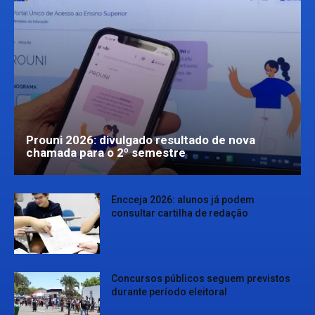
Prouni 2026: divulgado resultado de nova
chamada para o 2º semestre
Encceja 2026: alunos já podem
consultar cartilha de redação
Concursos públicos seguem previstos
durante período eleitoral