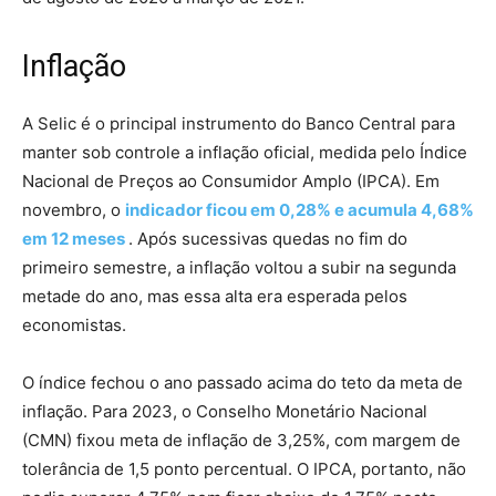
Inflação
A Selic é o principal instrumento do Banco Central para
manter sob controle a inflação oficial, medida pelo Índice
Nacional de Preços ao Consumidor Amplo (IPCA). Em
novembro, o
indicador ficou em 0,28% e acumula 4,68%
em 12 meses
. Após sucessivas quedas no fim do
primeiro semestre, a inflação voltou a subir na segunda
metade do ano, mas essa alta era esperada pelos
economistas.
O índice fechou o ano passado acima do teto da meta de
inflação. Para 2023, o Conselho Monetário Nacional
(CMN) fixou meta de inflação de 3,25%, com margem de
tolerância de 1,5 ponto percentual. O IPCA, portanto, não