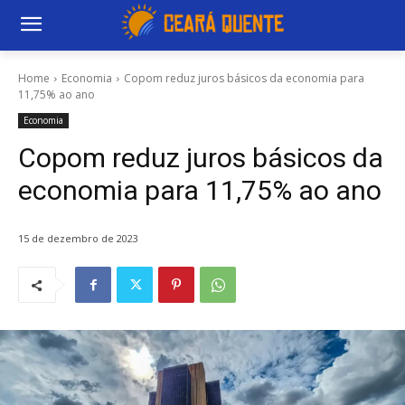
Home
Economia
Copom reduz juros básicos da economia para
11,75% ao ano
Economia
Copom reduz juros básicos da
economia para 11,75% ao ano
15 de dezembro de 2023