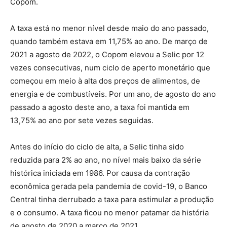
Copom.
A taxa está no menor nível desde maio do ano passado,
quando também estava em 11,75% ao ano. De março de
2021 a agosto de 2022, o Copom elevou a Selic por 12
vezes consecutivas, num ciclo de aperto monetário que
começou em meio à alta dos preços de alimentos, de
energia e de combustíveis. Por um ano, de agosto do ano
passado a agosto deste ano, a taxa foi mantida em
13,75% ao ano por sete vezes seguidas.
Antes do início do ciclo de alta, a Selic tinha sido
reduzida para 2% ao ano, no nível mais baixo da série
histórica iniciada em 1986. Por causa da contração
econômica gerada pela pandemia de covid-19, o Banco
Central tinha derrubado a taxa para estimular a produção
e o consumo. A taxa ficou no menor patamar da história
de agosto de 2020 a março de 2021.