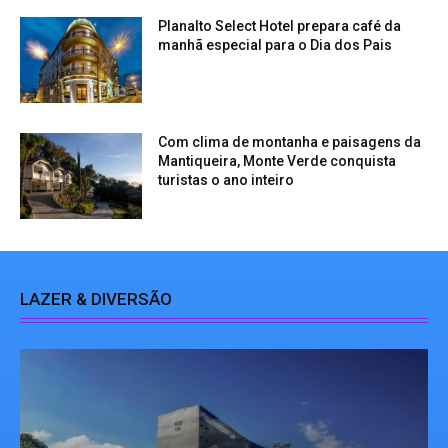
Planalto Select Hotel prepara café da
manhã especial para o Dia dos Pais
Com clima de montanha e paisagens da
Mantiqueira, Monte Verde conquista
turistas o ano inteiro
LAZER & DIVERSÃO