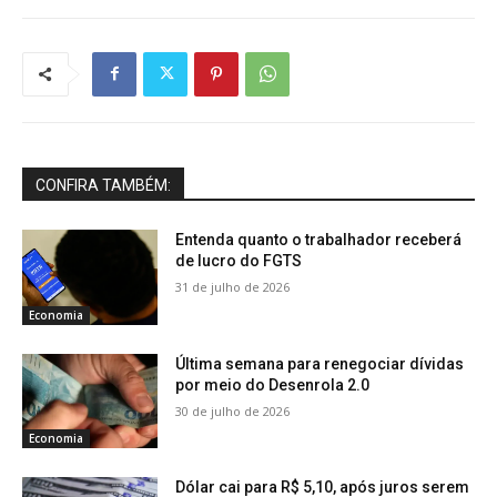
CONFIRA TAMBÉM:
Entenda quanto o trabalhador receberá
de lucro do FGTS
31 de julho de 2026
Economia
Última semana para renegociar dívidas
por meio do Desenrola 2.0
30 de julho de 2026
Economia
Dólar cai para R$ 5,10, após juros serem