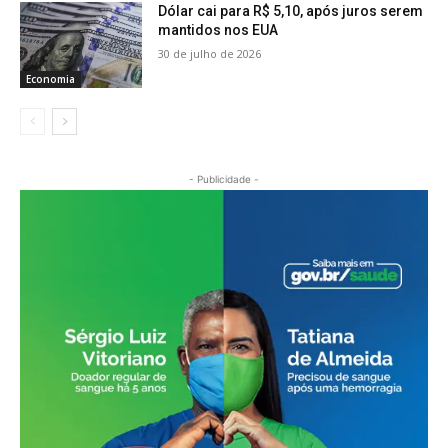
Dólar cai para R$ 5,10, após juros serem
mantidos nos EUA
30 de julho de 2026
Economia
- Publicidade -