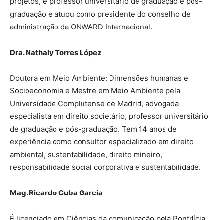
projetos, é professor universitário de graduação e pós-
graduação e atuou como presidente do conselho de
administração da ONWARD Internacional.
Dra. Nathaly Torres López
Doutora em Meio Ambiente: Dimensões humanas e
Socioeconomia e Mestre em Meio Ambiente pela
Universidade Complutense de Madrid, advogada
especialista em direito societário, professor universitário
de graduação e pós-graduação. Tem 14 anos de
experiência como consultor especializado em direito
ambiental, sustentabilidade, direito mineiro,
responsabilidade social corporativa e sustentabilidade.
Mag. Ricardo Cuba García
É licenciado em Ciências da comunicação pela Pontifícia