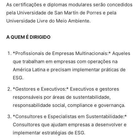
As certificações e diplomas modulares serão concedidos
pela Universidade de San Martín de Porres e pela
Universidade Livre do Meio Ambiente.
A QUEM É DIRIGIDO
*Profissionais de Empresas Multinacionais:* Aqueles
que trabalham em empresas com operações na
América Latina e precisam implementar práticas de
ESG.
*Gestores e Executivos:* Executivos e gestores
responsáveis por áreas de sustentabilidade,
responsabilidade social, compliance e governança.
*Consultores e Especialistas em Sustentabilidade:*
Consultores que ajudam empresas a desenvolver e
implementar estratégias de ESG.