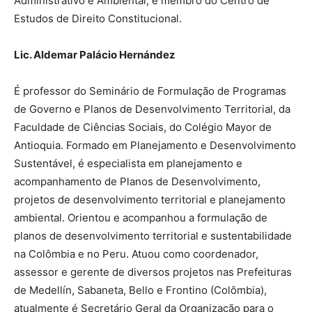
Administrativo e Ambiental, é membro do Centro de
Estudos de Direito Constitucional.
Lic. Aldemar Palácio Hernández
É professor do Seminário de Formulação de Programas
de Governo e Planos de Desenvolvimento Territorial, da
Faculdade de Ciências Sociais, do Colégio Mayor de
Antioquia. Formado em Planejamento e Desenvolvimento
Sustentável, é especialista em planejamento e
acompanhamento de Planos de Desenvolvimento,
projetos de desenvolvimento territorial e planejamento
ambiental. Orientou e acompanhou a formulação de
planos de desenvolvimento territorial e sustentabilidade
na Colômbia e no Peru. Atuou como coordenador,
assessor e gerente de diversos projetos nas Prefeituras
de Medellín, Sabaneta, Bello e Frontino (Colômbia),
atualmente é Secretário Geral da Organização para o