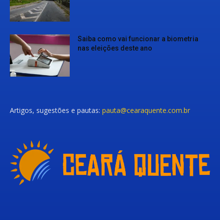
Saiba como vai funcionar a biometria
nas eleições deste ano
Artigos, sugestões e pautas:
pauta@cearaquente.com.br