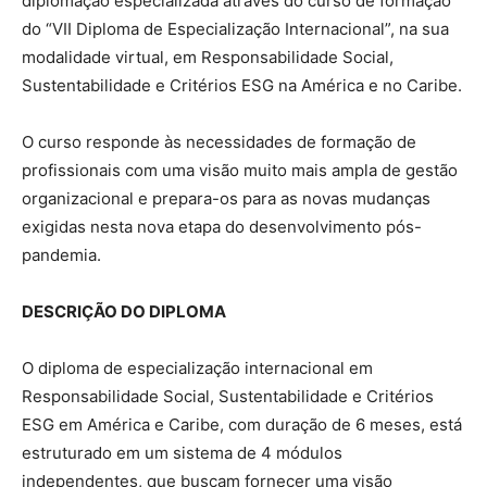
diplomação especializada através do curso de formação
do “VII Diploma de Especialização Internacional”, na sua
modalidade virtual, em Responsabilidade Social,
Sustentabilidade e Critérios ESG na América e no Caribe.
O curso responde às necessidades de formação de
profissionais com uma visão muito mais ampla de gestão
organizacional e prepara-os para as novas mudanças
exigidas nesta nova etapa do desenvolvimento pós-
pandemia.
DESCRIÇÃO DO DIPLOMA
O diploma de especialização internacional em
Responsabilidade Social, Sustentabilidade e Critérios
ESG em América e Caribe, com duração de 6 meses, está
estruturado em um sistema de 4 módulos
independentes, que buscam fornecer uma visão