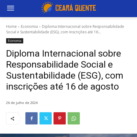
Home
Economia
Diploma Internacional sobre Responsabilidade
Social e Sustentabilidade (ESG), com inscrições até 16...
Economia
Diploma Internacional sobre
Responsabilidade Social e
Sustentabilidade (ESG), com
inscrições até 16 de agosto
26 de julho de 2024