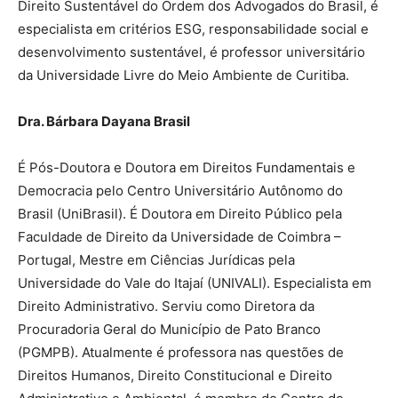
Direito Sustentável do Ordem dos Advogados do Brasil, é
especialista em critérios ESG, responsabilidade social e
desenvolvimento sustentável, é professor universitário
da Universidade Livre do Meio Ambiente de Curitiba.
Dra. Bárbara Dayana Brasil
É Pós-Doutora e Doutora em Direitos Fundamentais e
Democracia pelo Centro Universitário Autônomo do
Brasil (UniBrasil). É Doutora em Direito Público pela
Faculdade de Direito da Universidade de Coimbra –
Portugal, Mestre em Ciências Jurídicas pela
Universidade do Vale do Itajaí (UNIVALI). Especialista em
Direito Administrativo. Serviu como Diretora da
Procuradoria Geral do Município de Pato Branco
(PGMPB). Atualmente é professora nas questões de
Direitos Humanos, Direito Constitucional e Direito