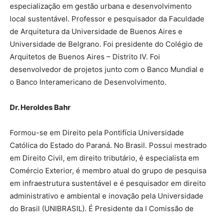
especialização em gestão urbana e desenvolvimento
local sustentável. Professor e pesquisador da Faculdade
de Arquitetura da Universidade de Buenos Aires e
Universidade de Belgrano. Foi presidente do Colégio de
Arquitetos de Buenos Aires – Distrito IV. Foi
desenvolvedor de projetos junto com o Banco Mundial e
o Banco Interamericano de Desenvolvimento.
Dr. Heroldes Bahr
Formou-se em Direito pela Pontifícia Universidade
Católica do Estado do Paraná. No Brasil. Possui mestrado
em Direito Civil, em direito tributário, é especialista em
Comércio Exterior, é membro atual do grupo de pesquisa
em infraestrutura sustentável e é pesquisador em direito
administrativo e ambiental e inovação pela Universidade
do Brasil (UNIBRASIL). É Presidente da I Comissão de