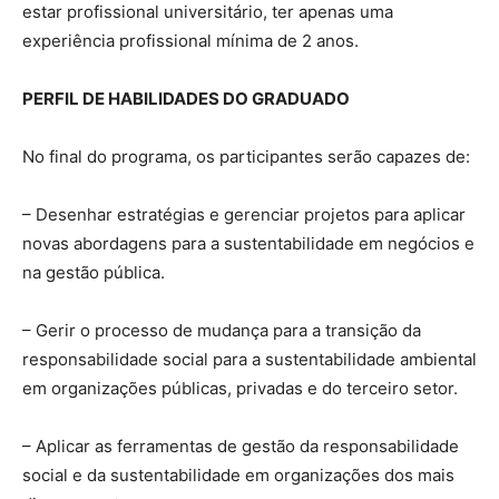
estar profissional universitário, ter apenas uma
experiência profissional mínima de 2 anos.
PERFIL DE HABILIDADES DO GRADUADO
No final do programa, os participantes serão capazes de:
– Desenhar estratégias e gerenciar projetos para aplicar
novas abordagens para a sustentabilidade em negócios e
na gestão pública.
– Gerir o processo de mudança para a transição da
responsabilidade social para a sustentabilidade ambiental
em organizações públicas, privadas e do terceiro setor.
– Aplicar as ferramentas de gestão da responsabilidade
social e da sustentabilidade em organizações dos mais