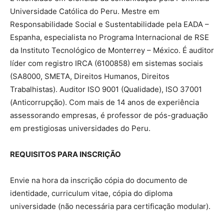
Universidade Católica do Peru. Mestre em
Responsabilidade Social e Sustentabilidade pela EADA –
Espanha, especialista no Programa Internacional de RSE
da Instituto Tecnológico de Monterrey – México. É auditor
líder com registro IRCA (6100858) em sistemas sociais
(SA8000, SMETA, Direitos Humanos, Direitos
Trabalhistas). Auditor ISO 9001 (Qualidade), ISO 37001
(Anticorrupção). Com mais de 14 anos de experiência
assessorando empresas, é professor de pós-graduação
em prestigiosas universidades do Peru.
REQUISITOS PARA INSCRIÇÃO
Envie na hora da inscrição cópia do documento de
identidade, curriculum vitae, cópia do diploma
universidade (não necessária para certificação modular).