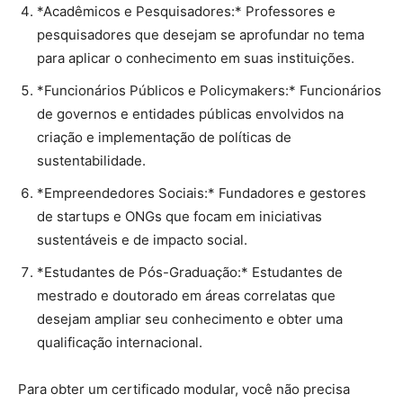
*Acadêmicos e Pesquisadores:* Professores e
pesquisadores que desejam se aprofundar no tema
para aplicar o conhecimento em suas instituições.
*Funcionários Públicos e Policymakers:* Funcionários
de governos e entidades públicas envolvidos na
criação e implementação de políticas de
sustentabilidade.
*Empreendedores Sociais:* Fundadores e gestores
de startups e ONGs que focam em iniciativas
sustentáveis e de impacto social.
*Estudantes de Pós-Graduação:* Estudantes de
mestrado e doutorado em áreas correlatas que
desejam ampliar seu conhecimento e obter uma
qualificação internacional.
Para obter um certificado modular, você não precisa