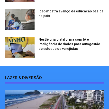
Ideb mostra avanço da educação básica
no país
Nestlé cria plataforma com IA e
inteligência de dados para autogestão
de estoque de varejistas
LAZER & DIVERSÃO