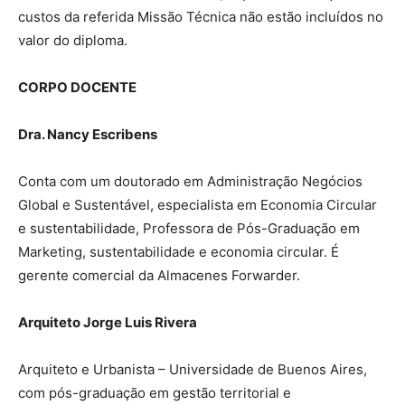
custos da referida Missão Técnica não estão incluídos no
valor do diploma.
CORPO DOCENTE
Dra. Nancy Escribens
Conta com um doutorado em Administração Negócios
Global e Sustentável, especialista em Economia Circular
e sustentabilidade, Professora de Pós-Graduação em
Marketing, sustentabilidade e economia circular. É
gerente comercial da Almacenes Forwarder.
Arquiteto Jorge Luis Rivera
Arquiteto e Urbanista – Universidade de Buenos Aires,
com pós-graduação em gestão territorial e