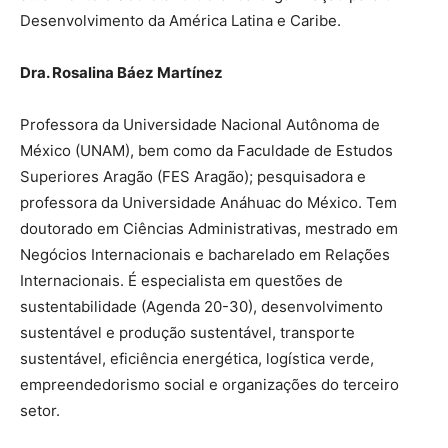
Desenvolvimento da América Latina e Caribe.
Dra. Rosalina Báez Martínez
Professora da Universidade Nacional Autônoma de
México (UNAM), bem como da Faculdade de Estudos
Superiores Aragão (FES Aragão); pesquisadora e
professora da Universidade Anáhuac do México. Tem
doutorado em Ciências Administrativas, mestrado em
Negócios Internacionais e bacharelado em Relações
Internacionais. É especialista em questões de
sustentabilidade (Agenda 20-30), desenvolvimento
sustentável e produção sustentável, transporte
sustentável, eficiência energética, logística verde,
empreendedorismo social e organizações do terceiro
setor.