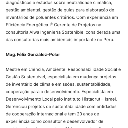
diagnósticos e estudos sobre neutralidade climática,
gestão ambiental, gestão de guias para elaboração de
inventários de poluentes critérios. Com experiência em
Eficiência Energética. É Gerente de Projetos na
consultoria Alwa Ingeniería Sostenible, considerada uma
das consultorias mais ambientais importante no Peru.
Mag. Félix González-Polar
Mestre em Ciência, Ambiente, Responsabilidade Social e
Gestão Sustentável, especialista em mudança projetos
de inventário de clima e emissões, sustentabilidade,
cooperação para o desenvolvimento. Especialista em
Desenvolvimento Local pelo Instituto Histadrut – Israel.
Gerenciou projetos de sustentabilidade com entidades
de cooperação internacional e tem 20 anos de
experiência como consultor e desenvolvedor de