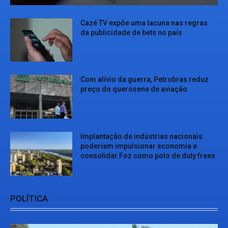
Cazé TV expõe uma lacuna nas regras
da publicidade de bets no país
Com alívio da guerra, Petrobras reduz
preço do querosene de aviação
Implantação de indústrias nacionais
poderiam impulsionar economia e
consolidar Foz como polo de duty frees
POLÍTICA