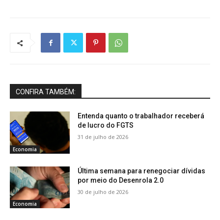
CONFIRA TAMBÉM:
Entenda quanto o trabalhador receberá
de lucro do FGTS
31 de julho de 2026
Economia
Última semana para renegociar dívidas
por meio do Desenrola 2.0
30 de julho de 2026
Economia