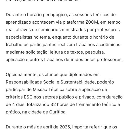
Durante o horário pedagógico, as sessões teóricas de
aprendizado acontecem via plataforma ZOOM, em tempo
real, através de seminários ministrados por professores
especialistas no tema, enquanto durante o horário de
trabalho os participantes realizam trabalhos acadêmicos
mediante solicitação: leitura de textos, pesquisa,
aplicação e outros trabalhos definidos pelos professores.
Opcionalmente, os alunos que diplomados em
Responsabilidade Social e Sustentabilidade, poderão
participar de Missão Técnica sobre a aplicação de
critérios ESG nos setores público e privado, com duração
de 4 dias, totalizando 32 horas de treinamento teórico e
prático, na cidade de Curitiba.
Durante o mês de abril de 2025, importa referir que os