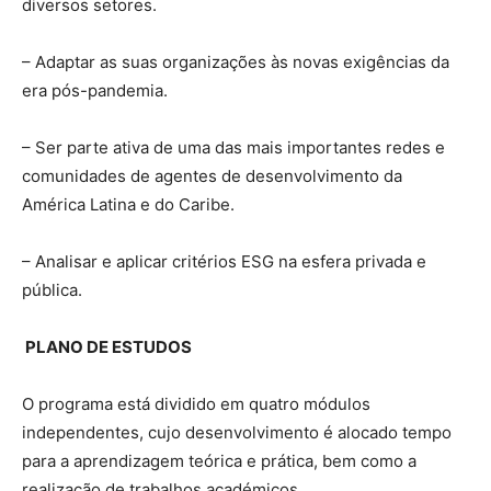
diversos setores.
– Adaptar as suas organizações às novas exigências da
era pós-pandemia.
– Ser parte ativa de uma das mais importantes redes e
comunidades de agentes de desenvolvimento da
América Latina e do Caribe.
– Analisar e aplicar critérios ESG na esfera privada e
pública.
PLANO DE ESTUDOS
O programa está dividido em quatro módulos
independentes, cujo desenvolvimento é alocado tempo
para a aprendizagem teórica e prática, bem como a
realização de trabalhos académicos.