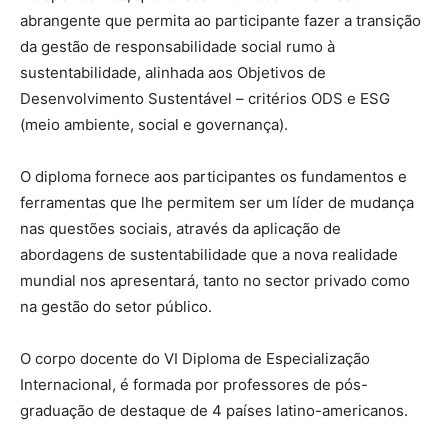
abrangente que permita ao participante fazer a transição
da gestão de responsabilidade social rumo à
sustentabilidade, alinhada aos Objetivos de
Desenvolvimento Sustentável – critérios ODS e ESG
(meio ambiente, social e governança).
O diploma fornece aos participantes os fundamentos e
ferramentas que lhe permitem ser um líder de mudança
nas questões sociais, através da aplicação de
abordagens de sustentabilidade que a nova realidade
mundial nos apresentará, tanto no sector privado como
na gestão do setor público.
O corpo docente do VI Diploma de Especialização
Internacional, é formada por professores de pós-
graduação de destaque de 4 países latino-americanos.