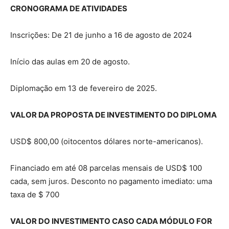
CRONOGRAMA DE ATIVIDADES
Inscrições: De 21 de junho a 16 de agosto de 2024
Início das aulas em 20 de agosto.
Diplomação em 13 de fevereiro de 2025.
VALOR DA PROPOSTA DE INVESTIMENTO DO DIPLOMA
USD$ 800,00 (oitocentos dólares norte-americanos).
Financiado em até 08 parcelas mensais de USD$ 100
cada, sem juros. Desconto no pagamento imediato: uma
taxa de $ 700
VALOR DO INVESTIMENTO CASO CADA MÓDULO FOR