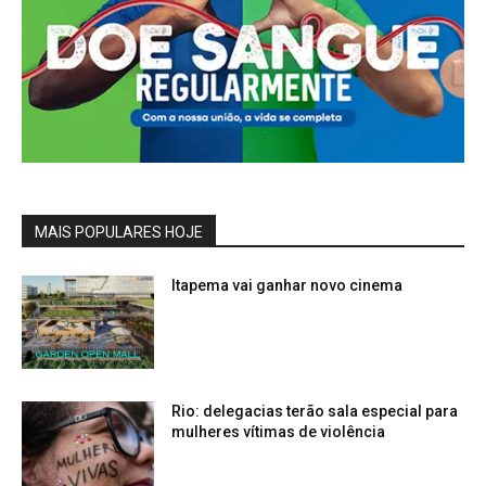
MAIS POPULARES HOJE
Itapema vai ganhar novo cinema
Rio: delegacias terão sala especial para
mulheres vítimas de violência