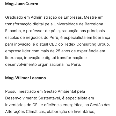
Mag. Juan Guerra
Graduado em Administração de Empresas, Mestre em
transformação digital pela Universidade de Barcelona –
Espanha, é professor de pós-graduação nas principais
escolas de negócios do Peru, é especialista em liderança
para inovação, é o atual CEO do Tedex Consulting Group,
empresa líder com mais de 25 anos de experiência em
liderança, inovação e digital transformação e
desenvolvimento organizacional no Peru.
Mag. Wilmer Lescano
Possui mestrado em Gestão Ambiental pela
Desenvolvimento Sustentável, é especialista em
Inventários de GEL e eficiência energética, na Gestão das
Alterações Climáticas, elaboração de Inventários,