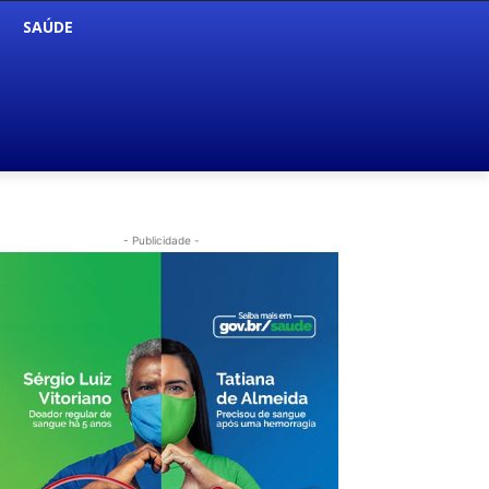
SAÚDE
- Publicidade -