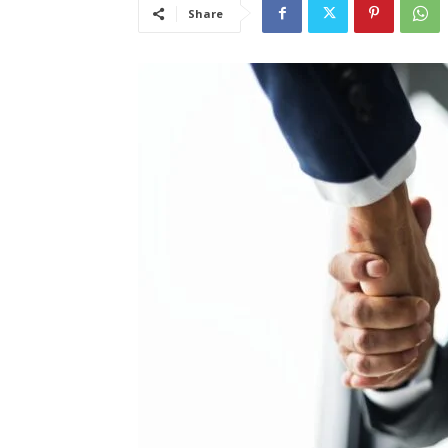
Share