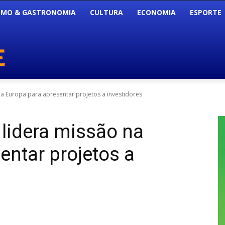
SMO & GASTRONOMIA
CULTURA
ECONOMIA
ESPORTE
a Europa para apresentar projetos a investidores
lidera missão na
entar projetos a