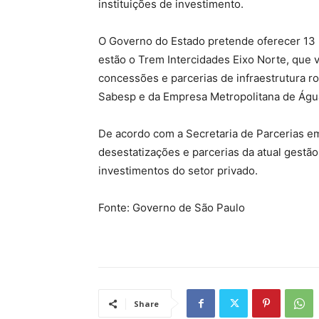
instituições de investimento.
O Governo do Estado pretende oferecer 13 p
estão o Trem Intercidades Eixo Norte, que v
concessões e parcerias de infraestrutura ro
Sabesp e da Empresa Metropolitana de Água
De acordo com a Secretaria de Parcerias em
desestatizações e parcerias da atual gestã
investimentos do setor privado.
Fonte: Governo de São Paulo
Share