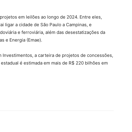
rojetos em leilões ao longo de 2024. Entre eles,
ai ligar a cidade de São Paulo a Campinas, e
doviária e ferroviária, além das desestatizações da
s e Energia (Emae).
 Investimentos, a carteira de projetos de concessões,
o estadual é estimada em mais de R$ 220 bilhões em