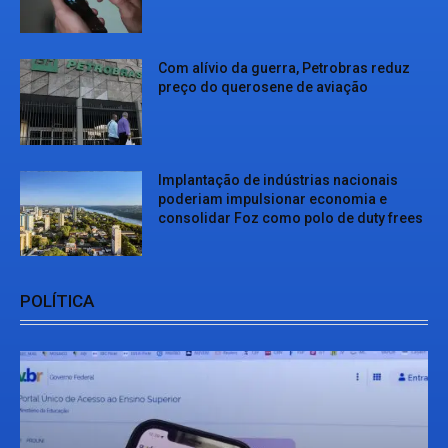
Com alívio da guerra, Petrobras reduz
preço do querosene de aviação
Implantação de indústrias nacionais
poderiam impulsionar economia e
consolidar Foz como polo de duty frees
POLÍTICA