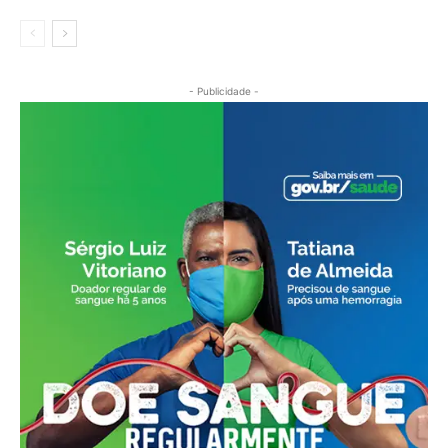
- Publicidade -