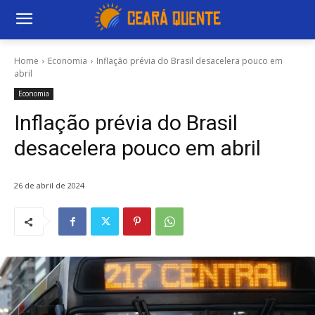
Home
Economia
Inflação prévia do Brasil desacelera pouco em
abril
Economia
Inflação prévia do Brasil
desacelera pouco em abril
26 de abril de 2024