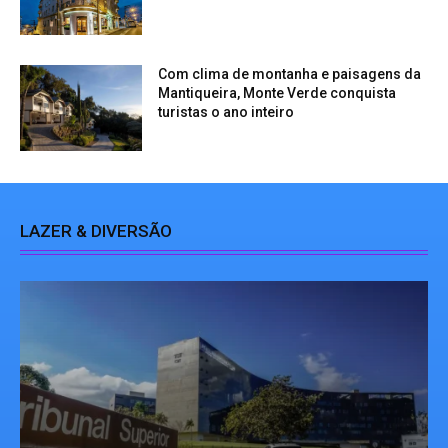
Com clima de montanha e paisagens da
Mantiqueira, Monte Verde conquista
turistas o ano inteiro
LAZER & DIVERSÃO