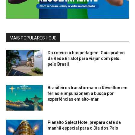
MAIS POPULARES HOJE
Do roteiro à hospedagem: Guia prático
da Rede Bristol para viajar com pets
pelo Brasil
Brasileiros transformam o Réveillon em
férias e impulsionam a busca por
experiências em alto-mar
Planalto Select Hotel prepara café da
manhã especial para o Dia dos Pais