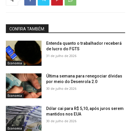
CONFIRA TAMBÉM:
Entenda quanto o trabalhador receberá
de lucro do FGTS
31 de julho de 2026
Economia
Última semana para renegociar dívidas
por meio do Desenrola 2.0
30 de julho de 2026
Economia
Dólar cai para R$ 5,10, após juros serem
mantidos nos EUA
30 de julho de 2026
Economia