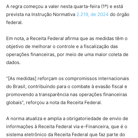
A regra começou a valer nesta quarta-feira (1º) e está
prevista na Instrução Normativa
2.219, de 2024
do órgão
federal.
Em nota, a Receita Federal afirma que as medidas têm o
objetivo de melhorar o controle e a fiscalização das
operações financeiras, por meio de uma maior coleta de
dados.
“[As medidas] reforçam os compromissos internacionais
do Brasil, contribuindo para o combate à evasão fiscal e
promovendo a transparência nas operações financeiras
globais”, reforçou a nota da Receita Federal.
A norma atualiza e amplia a obrigatoriedade de envio de
informações à Receita Federal via e-Financeira, que é o
sistema eletrônico da Receita Federal que faz parte do