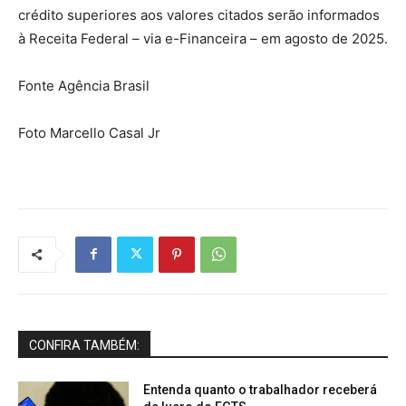
crédito superiores aos valores citados serão informados
à Receita Federal – via e-Financeira – em agosto de 2025.
Fonte Agência Brasil
Foto Marcello Casal Jr
CONFIRA TAMBÉM:
Entenda quanto o trabalhador receberá