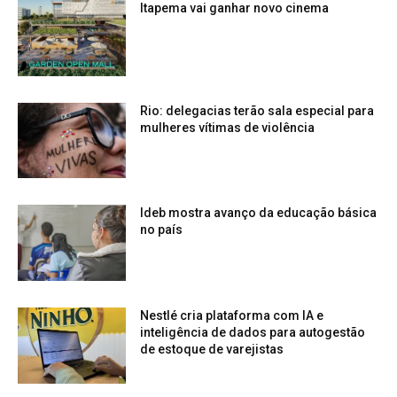
Itapema vai ganhar novo cinema
Rio: delegacias terão sala especial para
mulheres vítimas de violência
Ideb mostra avanço da educação básica
no país
Nestlé cria plataforma com IA e
inteligência de dados para autogestão
de estoque de varejistas