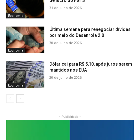
de lucro do FGTS
31 de julho de 2026
Economia
Última semana para renegociar dívidas
por meio do Desenrola 2.0
30 de julho de 2026
Economia
Dólar cai para R$ 5,10, após juros serem
mantidos nos EUA
30 de julho de 2026
Economia
- Publicidade -