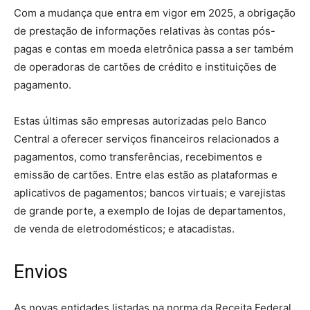
Com a mudança que entra em vigor em 2025, a obrigação
de prestação de informações relativas às contas pós-
pagas e contas em moeda eletrônica passa a ser também
de operadoras de cartões de crédito e instituições de
pagamento.
Estas últimas são empresas autorizadas pelo Banco
Central a oferecer serviços financeiros relacionados a
pagamentos, como transferências, recebimentos e
emissão de cartões. Entre elas estão as plataformas e
aplicativos de pagamentos; bancos virtuais; e varejistas
de grande porte, a exemplo de lojas de departamentos,
de venda de eletrodomésticos; e atacadistas.
Envios
As novas entidades listadas na norma da Receita Federal