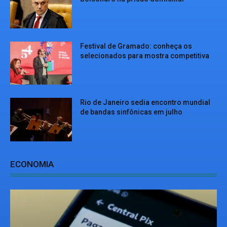
Festival de Gramado: conheça os
selecionados para mostra competitiva
Rio de Janeiro sedia encontro mundial
de bandas sinfônicas em julho
ECONOMIA