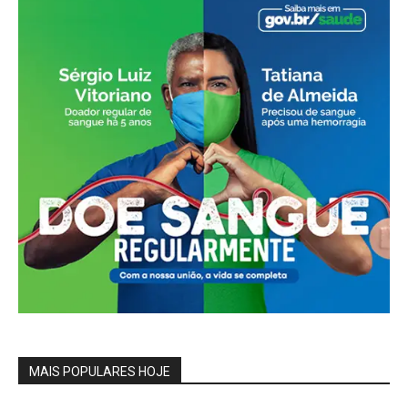
MAIS POPULARES HOJE