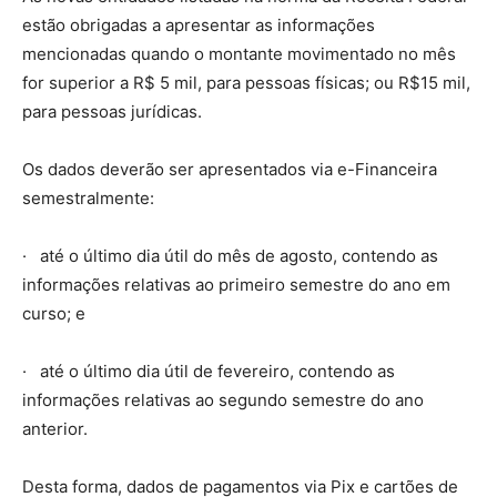
estão obrigadas a apresentar as informações
mencionadas quando o montante movimentado no mês
for superior a R$ 5 mil, para pessoas físicas; ou R$15 mil,
para pessoas jurídicas.
Os dados deverão ser apresentados via e-Financeira
semestralmente:
· até o último dia útil do mês de agosto, contendo as
informações relativas ao primeiro semestre do ano em
curso; e
· até o último dia útil de fevereiro, contendo as
informações relativas ao segundo semestre do ano
anterior.
Desta forma, dados de pagamentos via Pix e cartões de