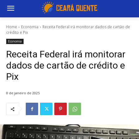
Home
Economia
Receita Federal irá monitorar dados de cartão de
crédito e Pix
Economia
Receita Federal irá monitorar
dados de cartão de crédito e
Pix
8 de janeiro de 2025