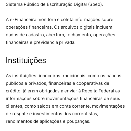
Sistema Público de Escrituração Digital (Sped).
A e-Financeira monitora e coleta informações sobre
operações financeiras. Os arquivos digitais incluem
dados de cadastro, abertura, fechamento, operações
financeiras e previdência privada.
Instituições
As instituições financeiras tradicionais, como os bancos
públicos e privados, financeiras e cooperativas de
crédito, já eram obrigadas a enviar à Receita Federal as
informações sobre movimentações financeiras de seus
clientes, como saldos em conta corrente, movimentações
de resgate e investimentos dos correntistas,
rendimentos de aplicações e poupanças.