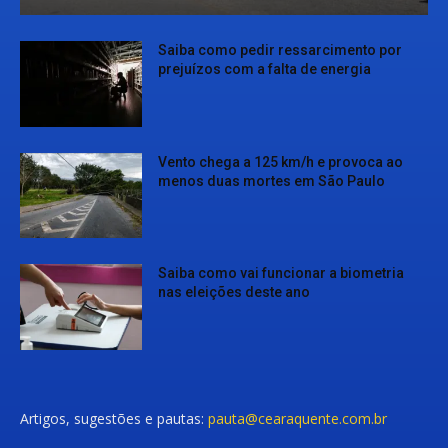
Saiba como pedir ressarcimento por
prejuízos com a falta de energia
Vento chega a 125 km/h e provoca ao
menos duas mortes em São Paulo
Saiba como vai funcionar a biometria
nas eleições deste ano
Artigos, sugestões e pautas:
pauta@cearaquente.com.br