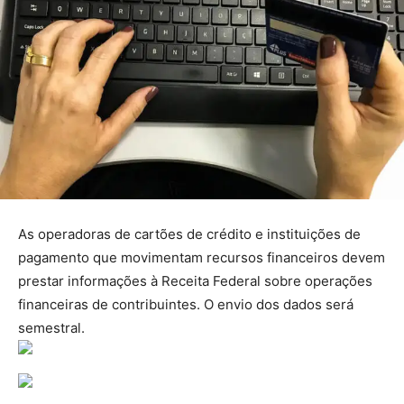
As operadoras de cartões de crédito e instituições de
pagamento que movimentam recursos financeiros devem
prestar informações à Receita Federal sobre operações
financeiras de contribuintes. O envio dos dados será
semestral.