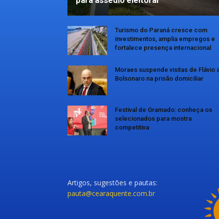
Turismo do Paraná cresce com
investimentos, amplia empregos e
fortalece presença internacional
Moraes suspende visitas de Flávio 
Bolsonaro na prisão domiciliar
Festival de Gramado: conheça os
selecionados para mostra
competitiva
Artigos, sugestões e pautas:
pauta@cearaquente.com.br