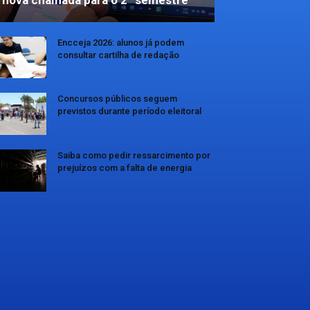
Encceja 2026: alunos já podem
consultar cartilha de redação
Concursos públicos seguem
previstos durante período eleitoral
Saiba como pedir ressarcimento por
prejuízos com a falta de energia