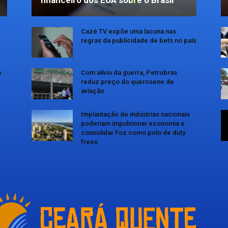
Cazé TV expõe uma lacuna nas
regras da publicidade de bets no país
a
Com alívio da guerra, Petrobras
reduz preço do querosene de
aviação
Implantação de indústrias nacionais
poderiam impulsionar economia e
consolidar Foz como polo de duty
frees