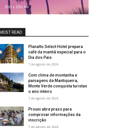
MOST READ
Planalto Select Hotel prepara
café da manhã especial para o
Dia dos Pais
7 de agosto de 2026
Com clima de montanha e
paisagens da Mantiqueira,
Monte Verde conquista turistas
o ano inteiro
7 de agosto de 2026
Prouni abre prazo para
comprovar informações da
inscrição
7 de agosto de 2026