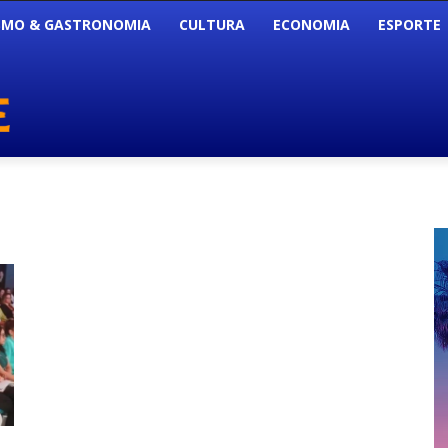
SMO & GASTRONOMIA
CULTURA
ECONOMIA
ESPORTE