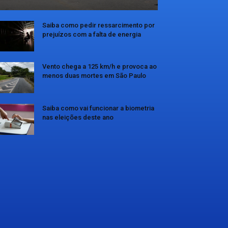
Saiba como pedir ressarcimento por
prejuízos com a falta de energia
Vento chega a 125 km/h e provoca ao
menos duas mortes em São Paulo
Saiba como vai funcionar a biometria
nas eleições deste ano