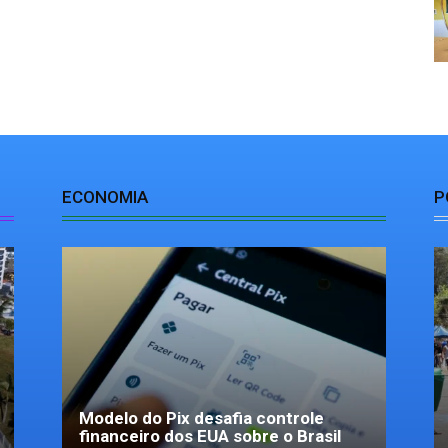
ECONOMIA
P
Modelo do Pix desafia controle
financeiro dos EUA sobre o Brasil