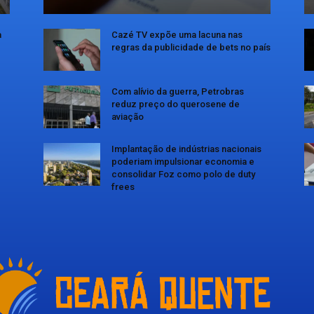
a
Cazé TV expõe uma lacuna nas
regras da publicidade de bets no país
Com alívio da guerra, Petrobras
reduz preço do querosene de
aviação
Implantação de indústrias nacionais
poderiam impulsionar economia e
consolidar Foz como polo de duty
frees