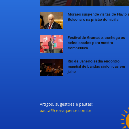
Moraes suspende visitas de Flávio 
Bolsonaro na prisão domiciliar
Festival de Gramado: conheça os
selecionados para mostra
competitiva
Rio de Janeiro sedia encontro
mundial de bandas sinfônicas em
julho
Artigos, sugestões e pautas:
pauta@cearaquente.com.br