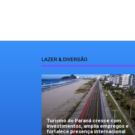
LAZER & DIVERSÃO
Turismo do Paraná cresce com
investimentos, amplia empregos e
fortalece presença internacional