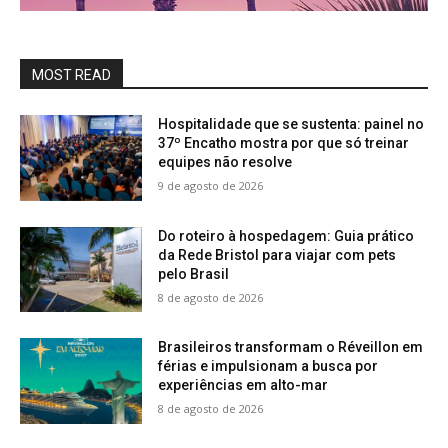
MOST READ
Hospitalidade que se sustenta: painel no
37º Encatho mostra por que só treinar
equipes não resolve
9 de agosto de 2026
Do roteiro à hospedagem: Guia prático
da Rede Bristol para viajar com pets
pelo Brasil
8 de agosto de 2026
Brasileiros transformam o Réveillon em
férias e impulsionam a busca por
experiências em alto-mar
8 de agosto de 2026