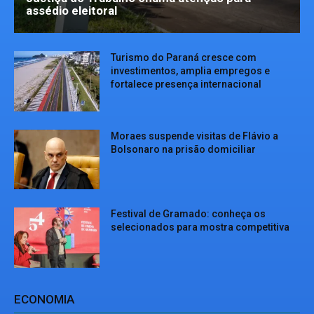
assédio eleitoral
Turismo do Paraná cresce com
investimentos, amplia empregos e
fortalece presença internacional
Moraes suspende visitas de Flávio a
Bolsonaro na prisão domiciliar
Festival de Gramado: conheça os
selecionados para mostra competitiva
ECONOMIA