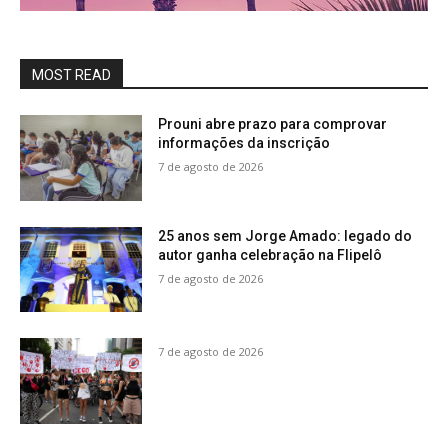
MOST READ
Prouni abre prazo para comprovar
informações da inscrição
7 de agosto de 2026
25 anos sem Jorge Amado: legado do
autor ganha celebração na Flipelô
7 de agosto de 2026
7 de agosto de 2026