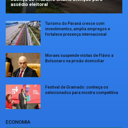
assédio eleitoral
Turismo do Paraná cresce com
investimentos, amplia empregos e
fortalece presença internacional
Moraes suspende visitas de Flávio a
Bolsonaro na prisão domiciliar
Festival de Gramado: conheça os
selecionados para mostra competitiva
ECONOMIA