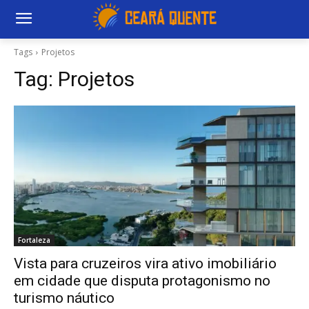
Tags
Projetos
Tag:
Projetos
Fortaleza
Vista para cruzeiros vira ativo imobiliário
em cidade que disputa protagonismo no
turismo náutico