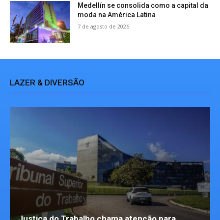
Medellín se consolida como a capital da
moda na América Latina
7 de agosto de 2026
LAZER & DIVERSÃO
Justiça do Trabalho chama atenção para