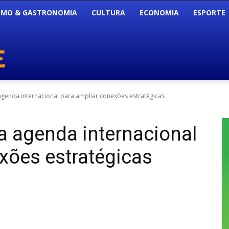
SMO & GASTRONOMIA
CULTURA
ECONOMIA
ESPORTE
a agenda internacional para ampliar conexões estratégicas
ca agenda internacional
xões estratégicas