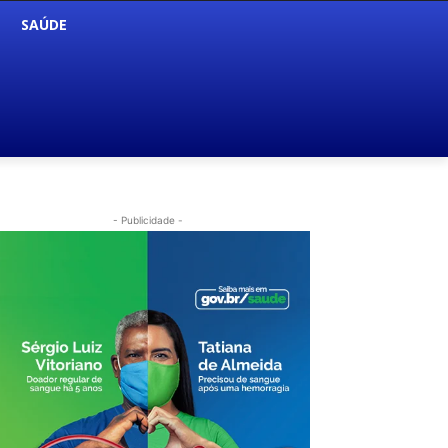
SAÚDE
- Publicidade -