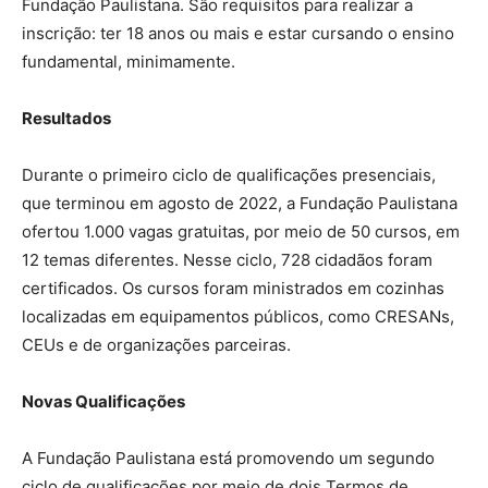
Fundação Paulistana. São requisitos para realizar a
inscrição: ter 18 anos ou mais e estar cursando o ensino
fundamental, minimamente.
Resultados
Durante o primeiro ciclo de qualificações presenciais,
que terminou em agosto de 2022, a Fundação Paulistana
ofertou 1.000 vagas gratuitas, por meio de 50 cursos, em
12 temas diferentes. Nesse ciclo, 728 cidadãos foram
certificados. Os cursos foram ministrados em cozinhas
localizadas em equipamentos públicos, como CRESANs,
CEUs e de organizações parceiras.
Novas Qualificações
A Fundação Paulistana está promovendo um segundo
ciclo de qualificações por meio de dois Termos de