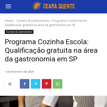
Home
Turismo & Gastronomia
Programa Cozinha Escola:
Qualificação gratuita na área da gastronomia em SP
Turismo & Gastronomia
Programa Cozinha Escola:
Qualificação gratuita na área
da gastronomia em SP
1 de fevereiro de 2024