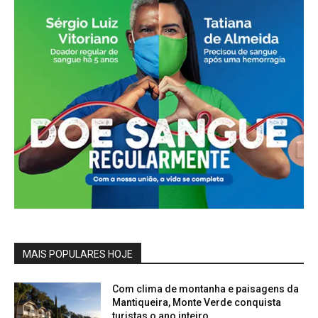
MAIS POPULARES HOJE
Com clima de montanha e paisagens da
Mantiqueira, Monte Verde conquista
turistas o ano inteiro