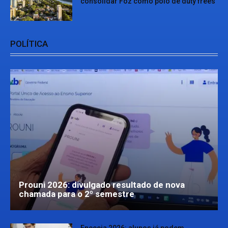
consolidar Foz como polo de duty frees
POLÍTICA
Prouni 2026: divulgado resultado de nova
chamada para o 2º semestre