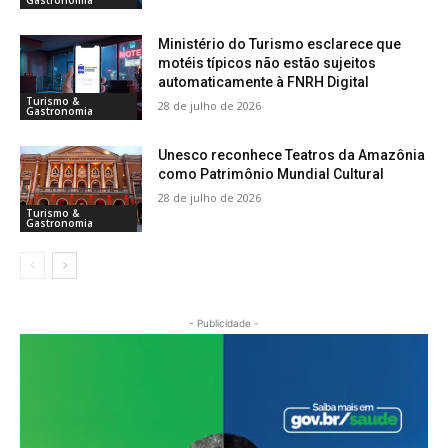
Ministério do Turismo esclarece que
motéis típicos não estão sujeitos
automaticamente à FNRH Digital
Turismo &
28 de julho de 2026
Gastronomia
Unesco reconhece Teatros da Amazônia
como Patrimônio Mundial Cultural
28 de julho de 2026
Turismo &
Gastronomia
- Publicidade -