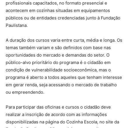
profissionais capacitados, no formato presencial e
acontecem em cozinhas situadas em equipamentos
públicos ou de entidades credenciadas junto à Fundação
Paulistana.
A duração dos cursos varia entre curta, média e longa. Os
temas também variam e são definidos com base nas
oportunidades do mercado e demandas do setor. O
público-alvo prioritário do programa é o cidadão em
condição de vulnerabilidade socioeconômica, mas o
programa é aberto a todos aqueles que tenham interesse
em gerar renda, seja acessando o mercado de trabalho
ou empreendendo.
Para participar das oficinas e cursos o cidadão deve
realizar a inscrição de acordo com as informações
disponibilizadas na página do Cozinha Escola, no site da