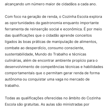
alcançando um número maior de cidadãos a cada ano.
Com foco na geração de renda, o Cozinha Escola explora
as oportunidades da gastronomia enquanto importante
ferramenta de reinserção social e econômica. É por meio
das qualificações que o cidadão aprende conceitos
ligados às boas práticas de manipulação de alimentos,
combate ao desperdício, consumo consciente,
sustentabilidade, Mundo do Trabalho e técnicas
culinárias, além de encontrar ambiente propício para o
desenvolvimento de competências técnicas e habilidades
comportamentais que o permitam gerar renda de forma
autônoma ou conquistar uma vaga no mercado de
trabalho.
Todas as qualificações oferecidas no âmbito do Cozinha
Escola são gratuitas. As aulas são ministradas por