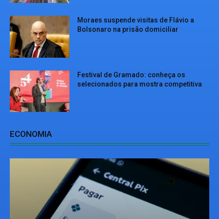
Moraes suspende visitas de Flávio a
Bolsonaro na prisão domiciliar
Festival de Gramado: conheça os
selecionados para mostra competitiva
ECONOMIA