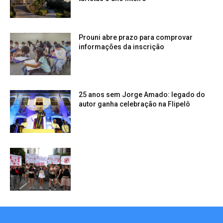
Prouni abre prazo para comprovar
informações da inscrição
25 anos sem Jorge Amado: legado do
autor ganha celebração na Flipelô