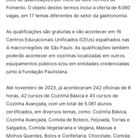
Fomento. O objeto destes termos inclui a oferta de 6.080
vagas, em 17 temas diferentes do setor da gastronomia.
As qualificações são gratuitas e vão acontecer em 16
Centros Educacionais Unificados (CEUs) espalhados nas
4 macrorregiões de São Paulo. As qualificações também
poderão acontecer em cozinhas localizadas em outros
equipamentos públicos e/ou em entidades credenciadas
junto à Fundação Paulistana.
Até novembro de 2023, já aconteceram 242 oficinas de 8
horas, 42 cursos de Cozinha Básica e 45 cursos de
Cozinha Avançada, com um total de 5.061 alunos
certificados, em diversos temas, como: Cozinha Básica,
Cozinha Avançada, Comida de Boteco, Feijoada, Tortas e
Salgados, Comida Vegetariana e Vegana, Massas e
Molhos Quentes, Bolos e Confeitaria, Chocolate, Comida