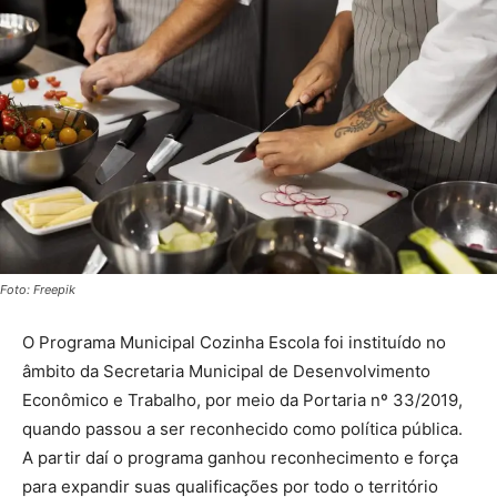
Foto: Freepik
O Programa Municipal Cozinha Escola foi instituído no
âmbito da Secretaria Municipal de Desenvolvimento
Econômico e Trabalho, por meio da Portaria nº 33/2019,
quando passou a ser reconhecido como política pública.
A partir daí o programa ganhou reconhecimento e força
para expandir suas qualificações por todo o território